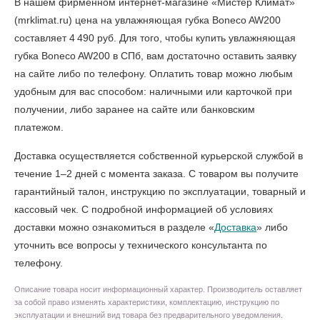
В нашем фирменном интернет-магазине «Мистер Климат»
(mrklimat.ru) цена на увлажняющая губка Boneco AW200
составляет 4 490 руб. Для того, чтобы
купить увлажняющая
губка Boneco AW200 в СПб
, вам достаточно оставить заявку
на сайте либо по телефону. Оплатить товар можно любым
удобным для вас способом: наличными или карточкой при
получении, либо заранее на сайте или банковским
платежом.
Доставка осуществляется собственной курьерской службой в
течение 1–2 дней с момента заказа. С товаром вы получите
гарантийный талон, инструкцию по эксплуатации, товарный и
кассовый чек. С подробной информацией об условиях
доставки можно ознакомиться в разделе «
Доставка
» либо
уточнить все вопросы у технического консультанта по
телефону.
Описание товара носит информационный характер. Производитель оставляет
за собой право изменять характеристики, комплектацию, инструкцию по
эксплуатации и внешний вид товара без предварительного уведомления.