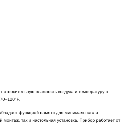
 относительную влажность воздуха и температуру в
70–120°F.
 обладает функцией памяти для минимального и
 монтаж, так и настольная установка. Прибор работает от