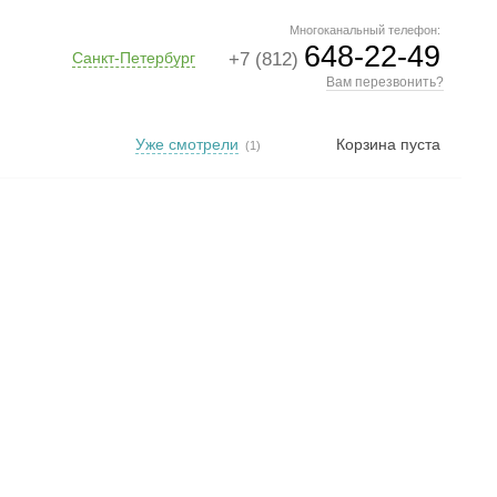
Многоканальный телефон:
648-22-49
Санкт-Петербург
+7 (812)
Вам перезвонить?
Уже смотрели
Корзина пуста
(1)