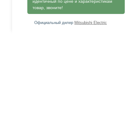
идентичный по цене и характеристикам
товар, звоните!
Официальный дилер
Mitsubishi Electric