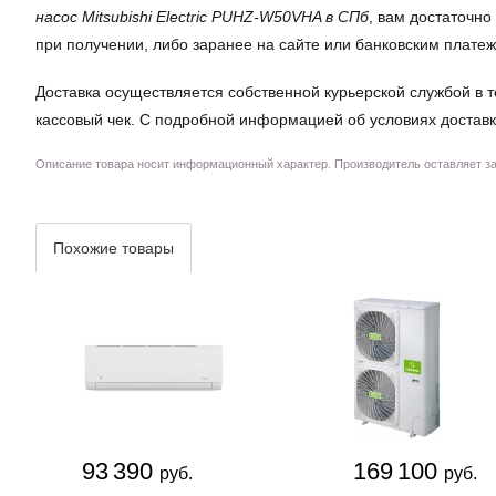
насос Mitsubishi Electric PUHZ-W50VHA в СПб
, вам достаточно
при получении, либо заранее на сайте или банковским плате
Доставка осуществляется собственной курьерской службой в т
кассовый чек. С подробной информацией об условиях доставк
Описание товара носит информационный характер. Производитель оставляет за 
Похожие товары
93 390
169 100
руб.
руб.