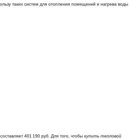
пользу таких систем для отопления помещений и нагрева воды
составляет 401 190 руб. Для того, чтобы
купить тепловой