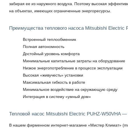
забирая ее из наружного воздуха. Поэтому высокая эффектив
на объектах, имеющих ограниченные энергоресурсы.
Преимущества теплового насоса Mitsubishi Electri
Встроенный теплообменник
Полная автономность
Достойный уровень комфорта
Минимальные капитальные затраты на оборудование
Низкое энергопотребление в процессе эксплуатации
Высокая «живучесть» установки
Максимальная гибкость в работе
Минимальное воздействие на окружающую среду
Интеграция в систему «умный дом»
Тепловой насос Mitsubishi Electric PUHZ-W50VHA —
В нашем фирменном интернет-магазине «Мистер Климат» (mrkli