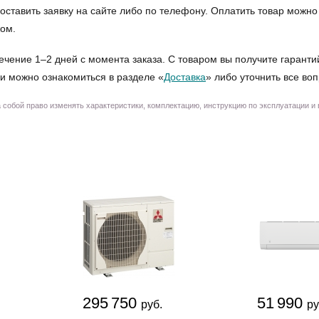
 оставить заявку на сайте либо по телефону. Оплатить товар мож
жом.
ечение 1–2 дней с момента заказа. С товаром вы получите гаранти
и можно ознакомиться в разделе «
Доставка
» либо уточнить все во
собой право изменять характеристики, комплектацию, инструкцию по эксплуатации и
295 750
51 990
руб.
ру