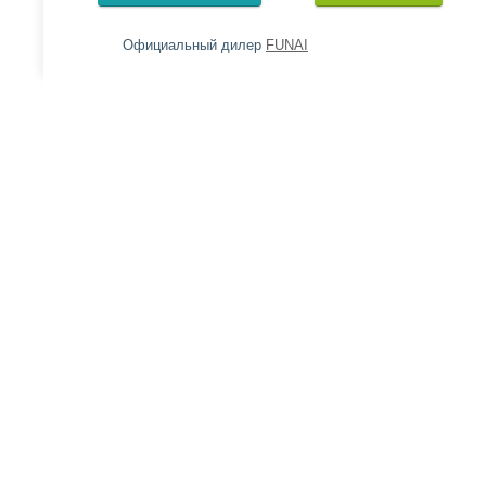
Официальный дилер
FUNAI