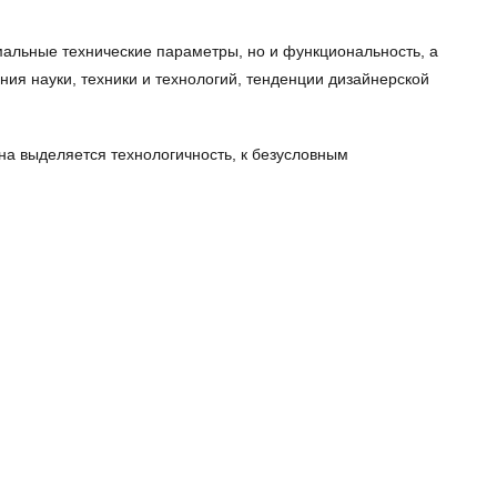
мальные технические параметры, но и функциональность, а
ия науки, техники и технологий, тенденции дизайнерской
а выделяется технологичность, к безусловным