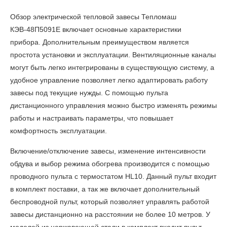
Обзор электрической тепловой завесы Тепломаш
КЭВ-48П5091Е
включает основные характеристики
прибора. Дополнительным преимуществом является
простота установки и эксплуатации. Вентиляционные каналы
могут быть легко интегрированы в существующую систему, а
удобное управление позволяет легко адаптировать работу
завесы под текущие нужды. С помощью пульта
дистанционного управления можно быстро изменять режимы
работы и настраивать параметры, что повышает
комфортность эксплуатации.
Включение/отключение завесы, изменение интенсивности
обдува и выбор режима обогрева производится с помощью
проводного пульта с термостатом HL10. Данный пульт входит
в комплект поставки, а так же включает дополнительный
беспроводной пульт, который позволяет управлять работой
завесы дистанционно на расстоянии не более 10 метров. У