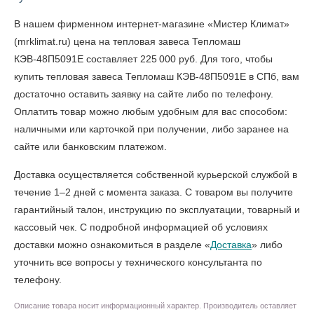
В нашем фирменном интернет-магазине «Мистер Климат»
(mrklimat.ru) цена на тепловая завеса Тепломаш
КЭВ-48П5091Е составляет 225 000 руб. Для того, чтобы
купить тепловая завеса Тепломаш КЭВ-48П5091Е в СПб
, вам
достаточно оставить заявку на сайте либо по телефону.
Оплатить товар можно любым удобным для вас способом:
наличными или карточкой при получении, либо заранее на
сайте или банковским платежом.
Доставка осуществляется собственной курьерской службой в
течение 1–2 дней с момента заказа. С товаром вы получите
гарантийный талон, инструкцию по эксплуатации, товарный и
кассовый чек. С подробной информацией об условиях
доставки можно ознакомиться в разделе «
Доставка
» либо
уточнить все вопросы у технического консультанта по
телефону.
Описание товара носит информационный характер. Производитель оставляет