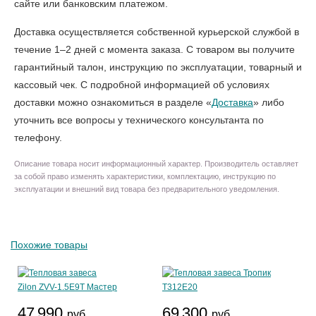
сайте или банковским платежом.
Доставка осуществляется собственной курьерской службой в
течение 1–2 дней с момента заказа. С товаром вы получите
гарантийный талон, инструкцию по эксплуатации, товарный и
кассовый чек. С подробной информацией об условиях
доставки можно ознакомиться в разделе «
Доставка
» либо
уточнить все вопросы у технического консультанта по
телефону.
Описание товара носит информационный характер. Производитель оставляет
за собой право изменять характеристики, комплектацию, инструкцию по
эксплуатации и внешний вид товара без предварительного уведомления.
Похожие товары
47 990
69 300
руб.
руб.