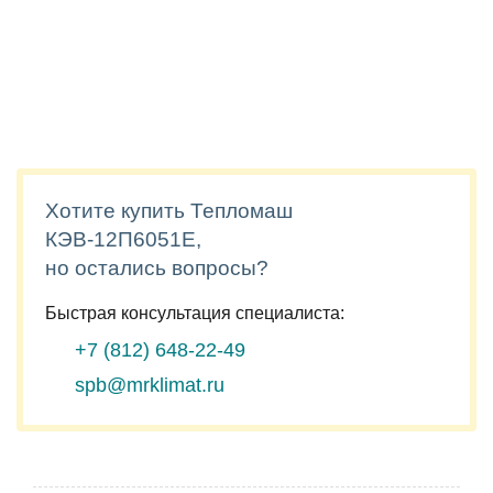
Хотите купить Тепломаш
КЭВ-12П6051Е,
но остались вопросы?
Быстрая консультация специалиста:
+7 (812)
648-22-49
spb@mrklimat.ru