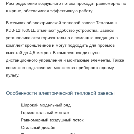
Распределение воздушного потока проходит равномерно по
ширине, обеспечивая эффективную работу.
В
отзывах об электрической тепловой завесе Тепломаш
КЭВ-12П6051Е
отмечают удобство устройства. Завесы
устанавливаются горизонтально с помощью входящих в
комплект кронштейнов и могут подходить для проемов
высотой до 4,5 метров. В комплект входит пульт
дистанционного управления и монтажные элементы. Также
возможно подключение множества приборов к одному
пульту.
Особенности электрической тепловой завесы
Широкий модельный ряд
Горизонтальный монтаж
Равномерный воздушный поток
Стильный дизайн