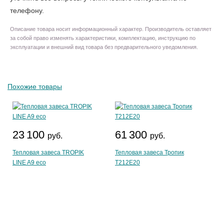
телефону.
Описание товара носит информационный характер. Производитель оставляет
за собой право изменять характеристики, комплектацию, инструкцию по
эксплуатации и внешний вид товара без предварительного уведомления.
Похожие товары
23 100
61 300
руб.
руб.
Тепловая завеса TROPIK
Тепловая завеса Тропик
LINE A9 eco
T212E20