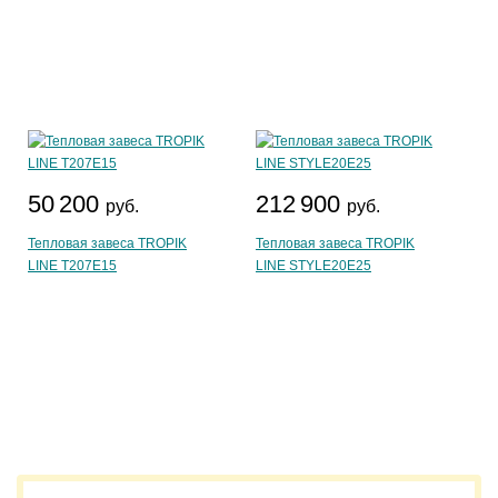
50 200
212 900
руб.
руб.
Тепловая завеса TROPIK
Тепловая завеса TROPIK
LINE Т207Е15
LINE STYLE20E25