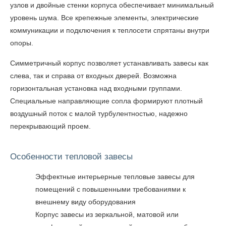
узлов и двойные стенки корпуса обеспечивает минимальный
уровень шума. Все крепежные элементы, электрические
коммуникации и подключения к теплосети спрятаны внутри
опоры.
Симметричный корпус позволяет устанавливать завесы как
слева, так и справа от входных дверей. Возможна
горизонтальная установка над входными группами.
Специальные направляющие сопла формируют плотный
воздушный поток с малой турбулентностью, надежно
перекрывающий проем.
Особенности тепловой завесы
Эффектные интерьерные тепловые завесы для
помещений с повышенными требованиями к
внешнему виду оборудования
Корпус завесы из зеркальной, матовой или