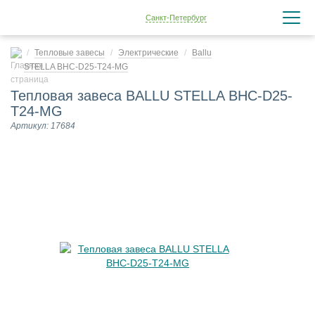
Санкт-Петербург
Тепловые завесы
Электрические
Ballu
STELLA BHC-D25-T24-MG
Тепловая завеса BALLU STELLA BHC-D25-
T24-MG
Артикул: 17684