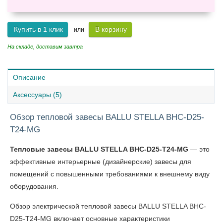
Купить в 1 клик
В корзину
или
На складе, доставим завтра
Описание
Аксессуары (5)
Обзор тепловой завесы BALLU STELLA BHC-D25-
T24-MG
Тепловые завесы BALLU STELLA BHC-D25-T24-MG
— это
эффективные интерьерные (дизайнерские) завесы для
помещений с повышенными требованиями к внешнему виду
оборудования.
Обзор электрической тепловой завесы BALLU STELLA BHC-
D25-T24-MG
включает основные характеристики