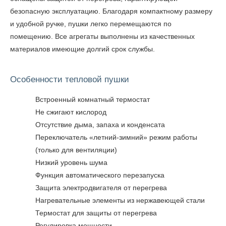
безопасную эксплуатацию. Благодаря компактному размеру
и удобной ручке, пушки легко перемещаются по
помещению. Все агрегаты выполнены из качественных
материалов имеющие долгий срок службы.
Особенности тепловой пушки
Встроенный комнатный термостат
Не сжигают кислород
Отсутствие дыма, запаха и конденсата
Переключатель «летний-зимний» режим работы
(только для вентиляции)
Низкий уровень шума
Функция автоматического перезапуска
Защита электродвигателя от перегрева
Нагревательные элементы из нержавеющей стали
Термостат для защиты от перегрева
Регулировка мощности