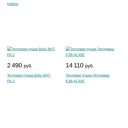
Hotbox
2 490
14 110
руб.
руб.
Тепловая пушка Ballu BHT-
Тепловая пушка Тепломаш
PA-2
КЭВ-4С40Е