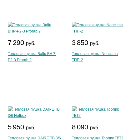
7 290
3 850
руб.
руб.
Тепловая пушка Ballu BHP-
Тепловая пушка Neoclima
P2-3 Prorab 2
ТПП-2
5 950
8 090
руб.
руб.
Тепловая пушка DAIRE ТВ 3/6
Тепловая пушка Тропик ТВТ2