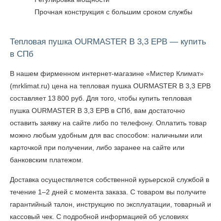
Прочная конструкция с большим сроком службы
Тепловая пушка OURMASTER B 3,3 EPB — купить
в СПб
В нашем фирменном интернет-магазине «Мистер Климат»
(mrklimat.ru) цена на тепловая пушка OURMASTER B 3,3 EPB
составляет 13 800 руб. Для того, чтобы
купить тепловая
пушка OURMASTER B 3,3 EPB в СПб
, вам достаточно
оставить заявку на сайте либо по телефону. Оплатить товар
можно любым удобным для вас способом: наличными или
карточкой при получении, либо заранее на сайте или
банковским платежом.
Доставка осуществляется собственной курьерской службой в
течение 1–2 дней с момента заказа. С товаром вы получите
гарантийный талон, инструкцию по эксплуатации, товарный и
кассовый чек. С подробной информацией об условиях