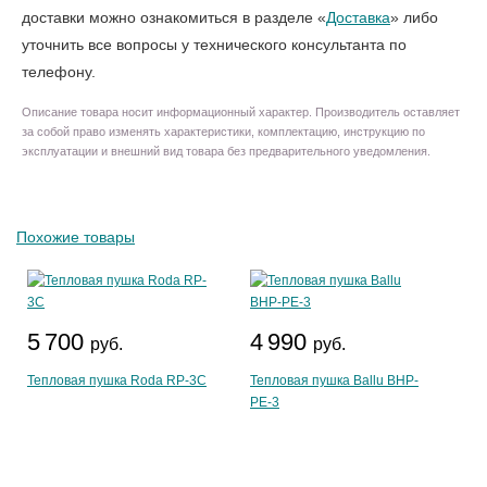
доставки можно ознакомиться в разделе «
Доставка
» либо
уточнить все вопросы у технического консультанта по
телефону.
Описание товара носит информационный характер. Производитель оставляет
за собой право изменять характеристики, комплектацию, инструкцию по
эксплуатации и внешний вид товара без предварительного уведомления.
Похожие товары
5 700
4 990
руб.
руб.
Тепловая пушка Roda RP-3C
Тепловая пушка Ballu BHP-
PE-3