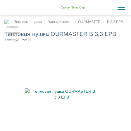
Санкт-Петербург
Тепловые пушки
Электрические
OURMASTER
B 3,3 EPB
Тепловая пушка OURMASTER B 3,3 EPB
Артикул: 19539