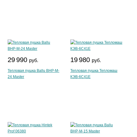
29 990
19 980
руб.
руб.
Тепловая пушка Ballu BHP-M-
Тепловая пушка Тепломаш
24 Master
КЭВ-6С41Е