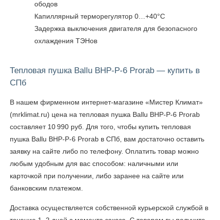
ободов
Капиллярный терморегулятор 0…+40°C
Задержка выключения двигателя для безопасного
охлаждения ТЭНов
Тепловая пушка Ballu BHP-P-6 Prorab — купить в
СПб
В нашем фирменном интернет-магазине «Мистер Климат»
(mrklimat.ru) цена на тепловая пушка Ballu BHP-P-6 Prorab
составляет 10 990 руб. Для того, чтобы
купить тепловая
пушка Ballu BHP-P-6 Prorab в СПб
, вам достаточно оставить
заявку на сайте либо по телефону. Оплатить товар можно
любым удобным для вас способом: наличными или
карточкой при получении, либо заранее на сайте или
банковским платежом.
Доставка осуществляется собственной курьерской службой в