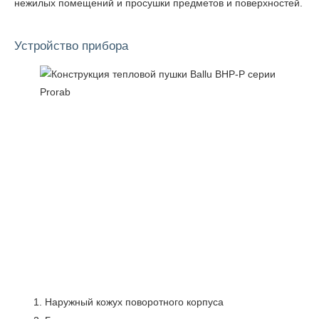
нежилых помещений и просушки предметов и поверхностей.
Устройство прибора
Наружный кожух поворотного корпуса