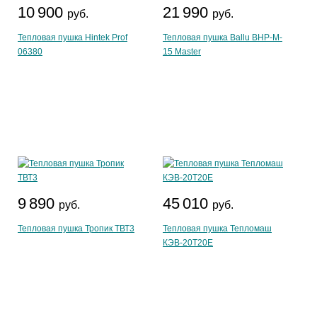
10 900
21 990
руб.
руб.
Тепловая пушка Hintek Prof
Тепловая пушка Ballu BHP-M-
06380
15 Master
9 890
45 010
руб.
руб.
Тепловая пушка Тропик ТВТ3
Тепловая пушка Тепломаш
КЭВ-20Т20Е