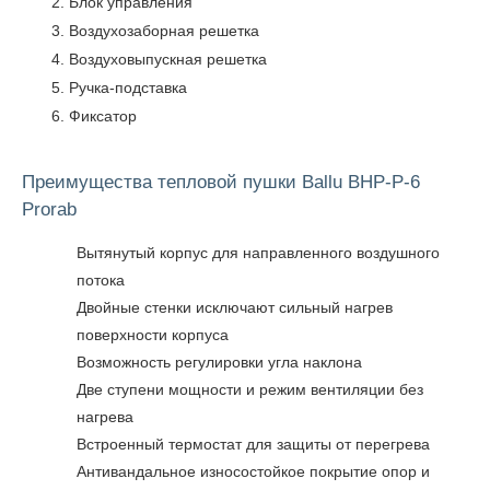
Блок управления
Воздухозаборная решетка
Воздуховыпускная решетка
Ручка-подставка
Фиксатор
Преимущества тепловой пушки Ballu BHP-P-6
Prorab
Вытянутый корпус для направленного воздушного
потока
Двойные стенки исключают сильный нагрев
поверхности корпуса
Возможность регулировки угла наклона
Две ступени мощности и режим вентиляции без
нагрева
Встроенный термостат для защиты от перегрева
Антивандальное износостойкое покрытие опор и