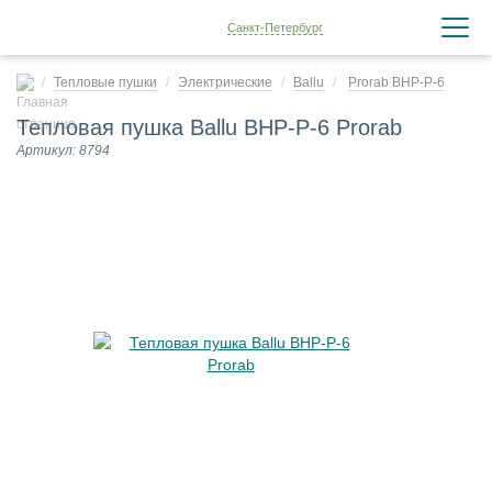
Санкт-Петербург
Тепловые пушки
Электрические
Ballu
Prorab BHP-P-6
Тепловая пушка Ballu BHP-P-6 Prorab
Артикул: 8794