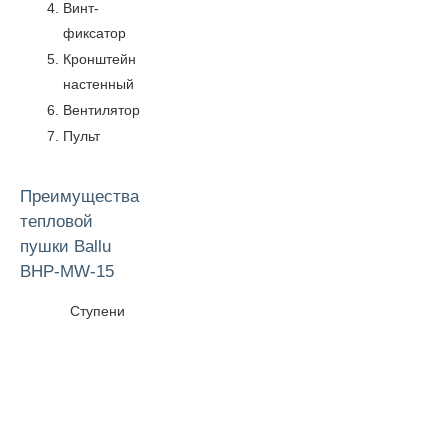
Винт-
фиксатор
Кронштейн
настенный
Вентилятор
Пульт
Преимущества
тепловой
пушки Ballu
BHP-MW-15
Ступени