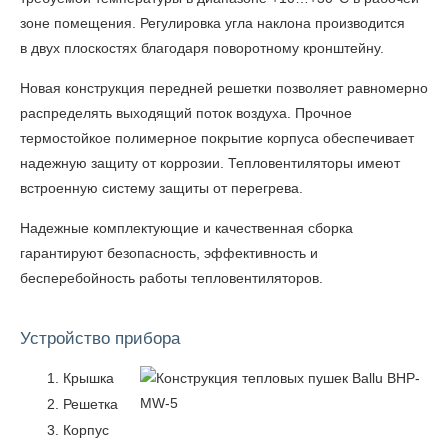
зоне помещения. Регулировка угла наклона производится
в двух плоскостях благодаря поворотному кронштейну.
Новая конструкция передней решетки позволяет равномерно
распределять выходящий поток воздуха. Прочное
термостойкое полимерное покрытие корпуса обеспечивает
надежную защиту от коррозии. Тепловентиляторы имеют
встроенную систему защиты от перегрева.
Надежные комплектующие и качественная сборка
гарантируют безопасность, эффективность и
бесперебойность работы тепловентиляторов.
Устройство прибора
Крышка
Решетка
Корпус