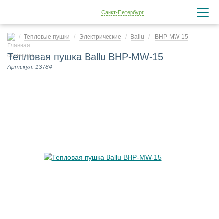
Санкт-Петербург
Тепловые пушки
Электрические
Ballu
BHP-MW-15
Тепловая пушка Ballu BHP-MW-15
Артикул: 13784