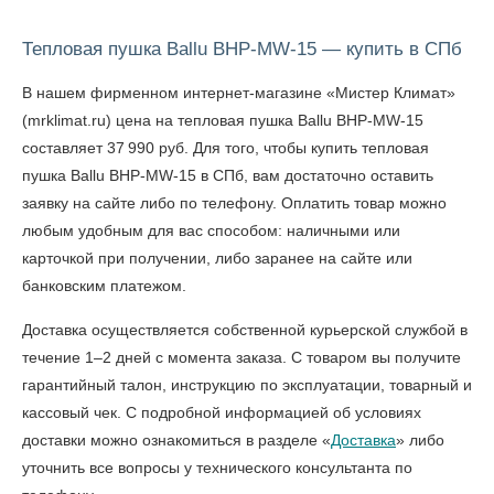
Тепловая пушка Ballu BHP-MW-15 — купить в СПб
В нашем фирменном интернет-магазине «Мистер Климат»
(mrklimat.ru) цена на тепловая пушка Ballu BHP-MW-15
составляет 37 990 руб. Для того, чтобы
купить тепловая
пушка Ballu BHP-MW-15 в СПб
, вам достаточно оставить
заявку на сайте либо по телефону. Оплатить товар можно
любым удобным для вас способом: наличными или
карточкой при получении, либо заранее на сайте или
банковским платежом.
Доставка осуществляется собственной курьерской службой в
течение 1–2 дней с момента заказа. С товаром вы получите
гарантийный талон, инструкцию по эксплуатации, товарный и
кассовый чек. С подробной информацией об условиях
доставки можно ознакомиться в разделе «
Доставка
» либо
уточнить все вопросы у технического консультанта по