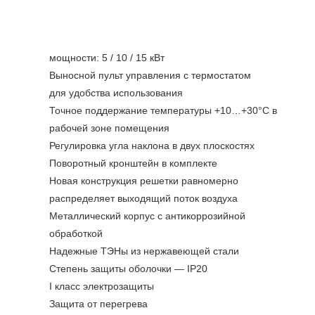
мощности: 5 / 10 / 15 кВт
Выносной пульт управления с термостатом
для удобства использования
Точное поддержание температуры +10…+30°С в
рабочей зоне помещения
Регулировка угла наклона в двух плоскостях
Поворотный кронштейн в комплекте
Новая конструкция решетки равномерно
распределяет выходящий поток воздуха
Металлический корпус с антикоррозийной
обработкой
Надежные ТЭНы из нержавеющей стали
Степень защиты оболочки — IP20
I класс электрозащиты
Защита от перегрева