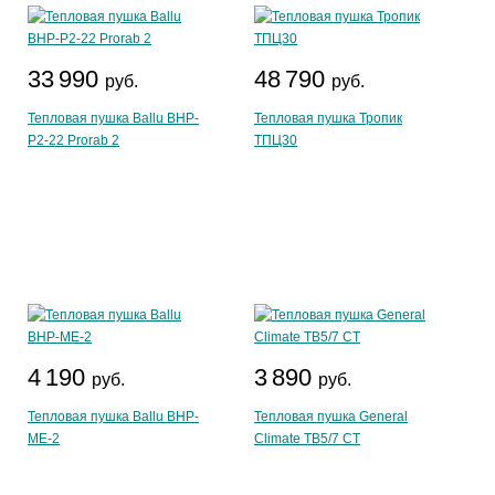
33 990
48 790
руб.
руб.
Тепловая пушка Ballu BHP-
Тепловая пушка Тропик
P2-22 Prorab 2
ТПЦ30
4 190
3 890
руб.
руб.
Тепловая пушка Ballu BHP-
Тепловая пушка General
ME-2
Climate ТВ5/7 CT