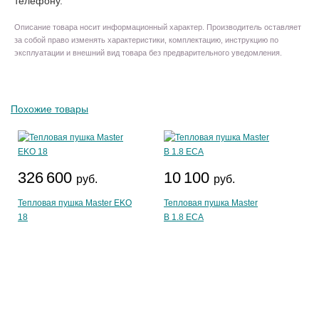
телефону.
Описание товара носит информационный характер. Производитель оставляет
за собой право изменять характеристики, комплектацию, инструкцию по
эксплуатации и внешний вид товара без предварительного уведомления.
Похожие товары
326 600
10 100
руб.
руб.
Тепловая пушка Master EKO
Тепловая пушка Master
18
B 1.8 ECA