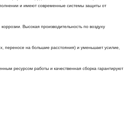
сполнении и имеют современные системы защиты от
коррозии. Высокая производительность по воздуху
ях, переносе на большие расстояния) и уменьшает усилие,
енным ресурсом работы и качественная сборка гарантируют