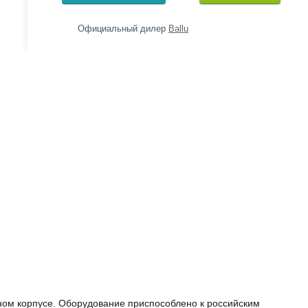
Официальный дилер
Ballu
м корпусе. Оборудование приспособлено к российским