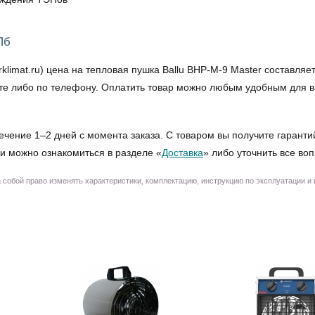
Пб
mat.ru) цена на тепловая пушка Ballu BHP-M-9 Master составляет 
айте либо по телефону. Оплатить товар можно любым удобным для 
ечение 1–2 дней с момента заказа. С товаром вы получите гаранти
и можно ознакомиться в разделе «
Доставка
» либо уточнить все во
собой право изменять характеристики, комплектацию, инструкцию по эксплуатации и