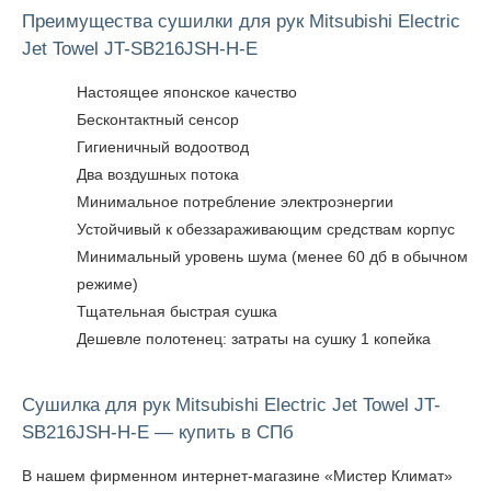
Преимущества сушилки для рук Mitsubishi Electric
Jet Towel JT-SB216JSH-H-E
Настоящее японское качество
Бесконтактный сенсор
Гигиеничный водоотвод
Два воздушных потока
Минимальное потребление электроэнергии
Устойчивый к обеззараживающим средствам корпус
Минимальный уровень шума (менее 60 дб в обычном
режиме)
Тщательная быстрая сушка
Дешевле полотенец: затраты на сушку 1 копейка
Сушилка для рук Mitsubishi Electric Jet Towel JT-
SB216JSH-H-E — купить в СПб
В нашем фирменном интернет-магазине «Мистер Климат»