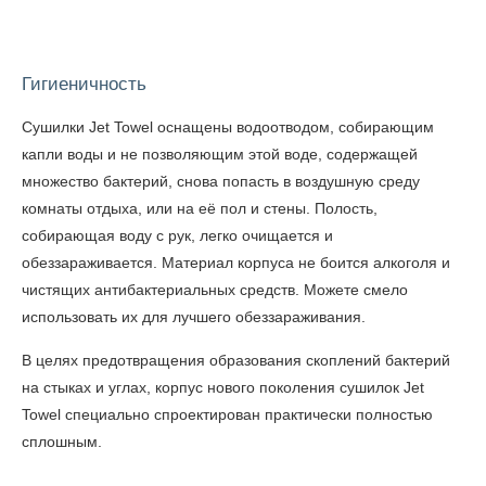
Гигиеничность
Сушилки Jet Towel оснащены водоотводом, собирающим
капли воды и не позволяющим этой воде, содержащей
множество бактерий, снова попасть в воздушную среду
комнаты отдыха, или на её пол и стены. Полость,
собирающая воду с рук, легко очищается и
обеззараживается. Материал корпуса не боится алкоголя и
чистящих антибактериальных средств. Можете смело
использовать их для лучшего обеззараживания.
В целях предотвращения образования скоплений бактерий
на стыках и углах, корпус нового поколения сушилок Jet
Towel специально спроектирован практически полностью
сплошным.