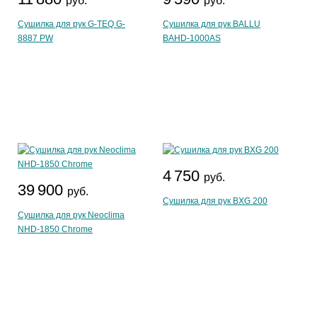
руб.
руб.
Сушилка для рук G-TEQ G-
Сушилка для рук BALLU
8887 PW
BAHD-1000AS
4 750
руб.
39 900
руб.
Сушилка для рук BXG 200
Сушилка для рук Neoclima
NHD-1850 Chrome