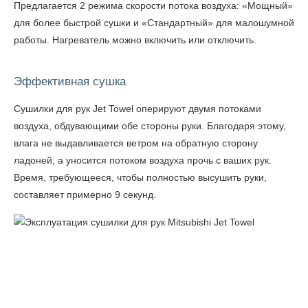
Предлагается 2 режима скорости потока воздуха: «Мощный»
для более быстрой сушки и «Стандартный» для малошумной
работы. Нагреватель можно включить или отключить.
Эффективная сушка
Сушилки для рук Jet Towel оперируют двумя потоками
воздуха, обдувающими обе стороны руки. Благодаря этому,
влага не выдавливается ветром на обратную сторону
ладоней, а уносится потоком воздуха прочь с ваших рук.
Время, требующееся, чтобы полностью высушить руки,
составляет примерно 9 секунд.