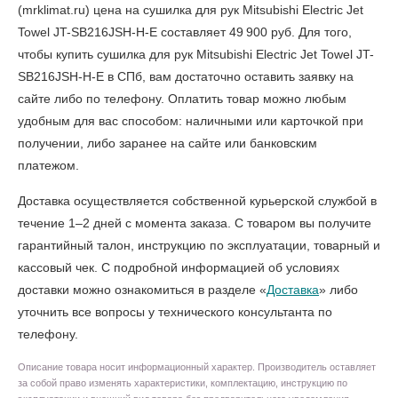
(mrklimat.ru) цена на сушилка для рук Mitsubishi Electric Jet
Towel JT-SB216JSH-H-E составляет 49 900 руб. Для того,
чтобы
купить сушилка для рук Mitsubishi Electric Jet Towel JT-
SB216JSH-H-E в СПб
, вам достаточно оставить заявку на
сайте либо по телефону. Оплатить товар можно любым
удобным для вас способом: наличными или карточкой при
получении, либо заранее на сайте или банковским
платежом.
Доставка осуществляется собственной курьерской службой в
течение 1–2 дней с момента заказа. С товаром вы получите
гарантийный талон, инструкцию по эксплуатации, товарный и
кассовый чек. С подробной информацией об условиях
доставки можно ознакомиться в разделе «
Доставка
» либо
уточнить все вопросы у технического консультанта по
телефону.
Описание товара носит информационный характер. Производитель оставляет
за собой право изменять характеристики, комплектацию, инструкцию по