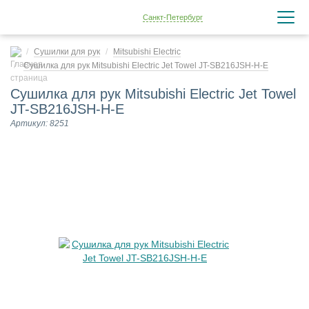
Санкт-Петербург
Сушилки для рук
Mitsubishi Electric
Сушилка для рук Mitsubishi Electric Jet Towel JT-SB216JSH-H-E
Сушилка для рук Mitsubishi Electric Jet Towel
JT-SB216JSH-H-E
Артикул: 8251