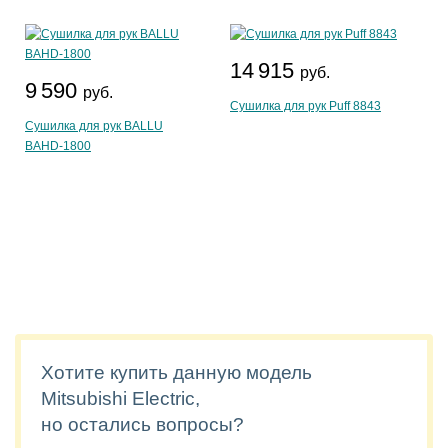
14 915
руб.
9 590
руб.
Сушилка для рук Puff 8843
Сушилка для рук BALLU
BAHD-1800
Хотите купить данную модель
Mitsubishi Electric,
но остались вопросы?