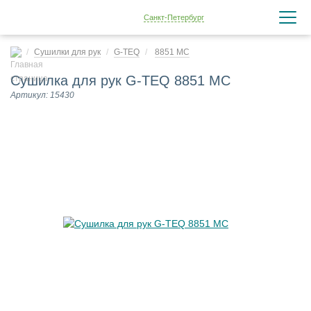
Санкт-Петербург
Сушилки для рук
G-TEQ
8851 MC
Сушилка для рук G-TEQ 8851 MC
Артикул: 15430