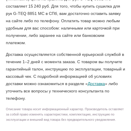
составляет 15 240 руб. Для того, чтобы
купить сушилка для
рук G-TEQ 8851 MC в СПб
, вам достаточно оставить заявку
на сайте либо по телефону. Оплатить товар можно любым
удобным для вас способом: наличными или карточкой при
получении, либо заранее на сайте или банковским
платежом.
Доставка осуществляется собственной курьерской службой в
течение 1–2 дней с момента заказа. С товаром вы получите
гарантийный талон, инструкцию по эксплуатации, товарный и
кассовый чек. С подробной информацией об условиях
доставки можно ознакомиться в разделе «
Доставка
» либо
уточнить все вопросы у технического консультанта по
телефону.
Описание товара носит информационный характер. Производитель оставляет
за собой право изменять характеристики, комплектацию, инструкцию по
эксплуатации и внешний вид товара без предварительного уведомления.