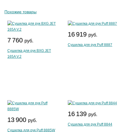
Похожие товары
16 919
руб.
7 760
руб.
Сушилка для рук Puff 8887
Сушилка для рук BXG JET
165A V.2
16 139
руб.
13 900
руб.
Сушилка для рук Puff 8844
Сушилка для рук Puff 8885W