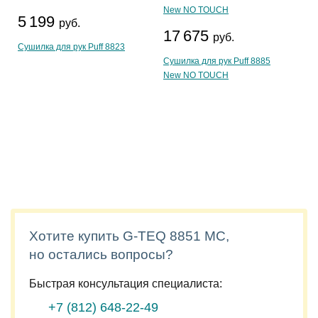
5 199
руб.
17 675
руб.
Сушилка для рук Puff 8823
Сушилка для рук Puff 8885
New NO TOUCH
Хотите купить G-TEQ 8851 MC,
но остались вопросы?
Быстрая консультация специалиста:
+7 (812)
648-22-49