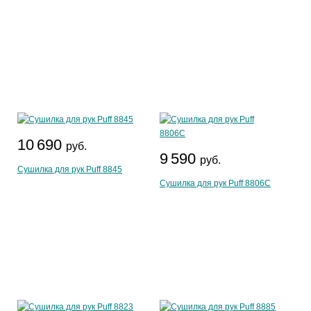
10 690
руб.
9 590
руб.
Сушилка для рук Puff 8845
Сушилка для рук Puff 8806C