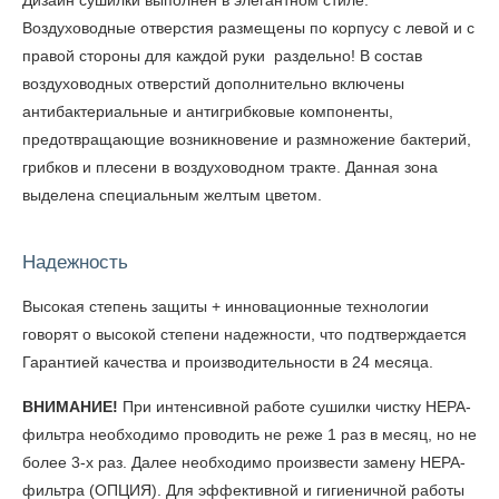
Дизайн сушилки выполнен в элегантном стиле.
Воздуховодные отверстия размещены по корпусу с левой и с
правой стороны для каждой руки раздельно! В состав
воздуховодных отверстий дополнительно включены
антибактериальные и антигрибковые компоненты,
предотвращающие возникновение и размножение бактерий,
грибков и плесени в воздуховодном тракте. Данная зона
выделена специальным желтым цветом.
Надежность
Высокая степень защиты + инновационные технологии
говорят о высокой степени надежности, что подтверждается
Гарантией качества и производительности в 24 месяца.
ВНИМАНИЕ!
При интенсивной работе сушилки чистку НЕРА-
фильтра необходимо проводить не реже 1 раз в месяц, но не
более 3-х раз. Далее необходимо произвести замену НЕРА-
фильтра (ОПЦИЯ). Для эффективной и гигиеничной работы