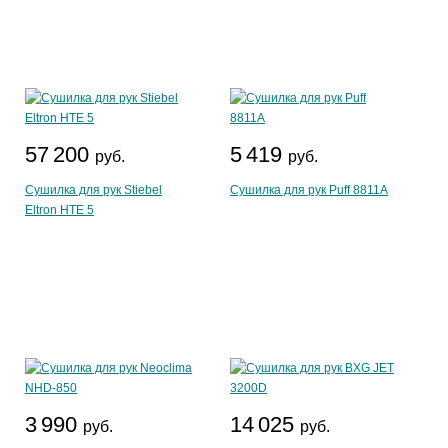
57 200
5 419
руб.
руб.
Сушилка для рук Stiebel
Сушилка для рук Puff 8811A
Eltron HTE 5
3 990
14 025
руб.
руб.