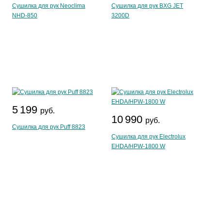
Сушилка для рук Neoclima
Сушилка для рук BXG JET
NHD-850
3200D
5 199
руб.
10 990
руб.
Сушилка для рук Puff 8823
Сушилка для рук Electrolux
EHDA/HPW-1800 W