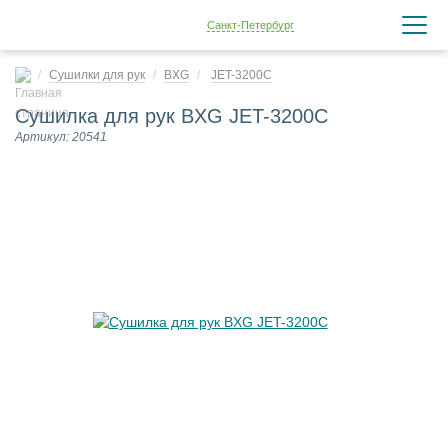
Санкт-Петербург
Сушилки для рук
BXG
JET-3200C
Сушилка для рук BXG JET-3200C
Артикул: 20541