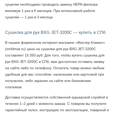
сушилки необходимо проводить замену НЕРА-фильтра
минимум 1 раз в 6 месяцев. При интенсивной работе
сушилки — 1 раз в 3 месяца.
Сушилка для рук BXG JET-3200C — купить в СПб
В нашем фирменном интернет-магазине «Мистер Климат»
(mrklimat.ru) цена на сушилка для рук BXG JET-3200C
составляет 15 350 руб. Для того, чтобы
купить сушилка для
рук BXG JET-3200C в СПб
, вам достаточно оставить заявку
на сайте либо по телефону. Оплатить товар можно любым
удобным для вас способом: наличными или карточкой при
получении, либо заранее на сайте или банковским
платежом.
Доставка осуществляется собственной курьерской службой в
течение 1–2 дней с момента заказа. С товаром вы получите
гарантийный талон, инструкцию по эксплуатации, товарный и