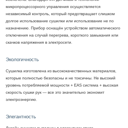
микропроцессорного управления осуществляется
независимый контроль, который предотвращает слишком
долгое использование сушилки или использование не по
назначению. Прибор оснащён устройством автоматического
отключения на случай перегрева, короткого замыкания или
скачков напряжения в электросети.
Экологичность
Сушилка изготовлена из высококачественных материалов,
которые полностью безопасны и не токсичны. Не высокий
уровень потребляемой мощности + EAS система + высокая
скорость сушки рук — все это значительно экономит
электроэнергию.
Элегантность