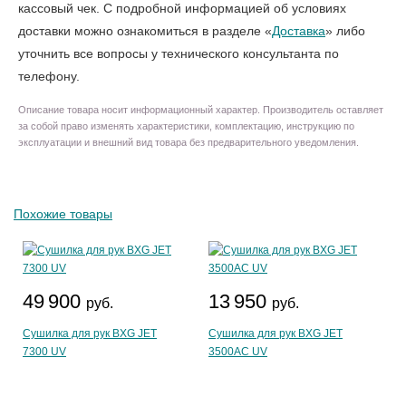
кассовый чек. С подробной информацией об условиях
доставки можно ознакомиться в разделе «
Доставка
» либо
уточнить все вопросы у технического консультанта по
телефону.
Описание товара носит информационный характер. Производитель оставляет
за собой право изменять характеристики, комплектацию, инструкцию по
эксплуатации и внешний вид товара без предварительного уведомления.
Похожие товары
49 900
13 950
руб.
руб.
Сушилка для рук BXG JET
Сушилка для рук BXG JET
7300 UV
3500АС UV