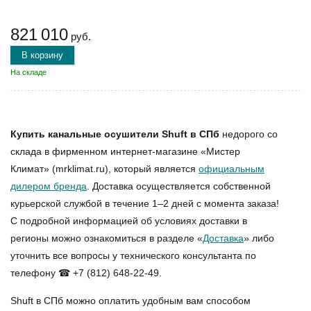
821 010
руб.
В корзину
На складе
Купить канальные осушители Shuft в СПб
недорого со
склада в фирменном интернет-магазине «Мистер
Климат» (mrklimat.ru), который является
официальным
дилером бренда
. Доставка осуществляется собственной
курьерской службой в течение 1–2 дней с момента заказа!
С подробной информацией об условиях доставки в
регионы можно ознакомиться в разделе «
Доставка
» либо
уточнить все вопросы у технического консультанта по
телефону ☎ +7 (812) 648-22-49.
Shuft в СПб
можно оплатить удобным вам способом