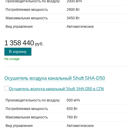
Производительность по воздуху
2000 м³/ч
Потребляемая мощность
2900 Вт
Максимальная мощность
3450 Вт
Вид управления
Автоматическое
1 358 440
руб.
В корзину
На складе
Осушитель воздуха канальный Shuft SHA-D50
Производительность по воздуху
500 м³/ч
Потребляемая мощность
650 Вт
Максимальная мощность
780 Вт
Вид управления
Автоматическое