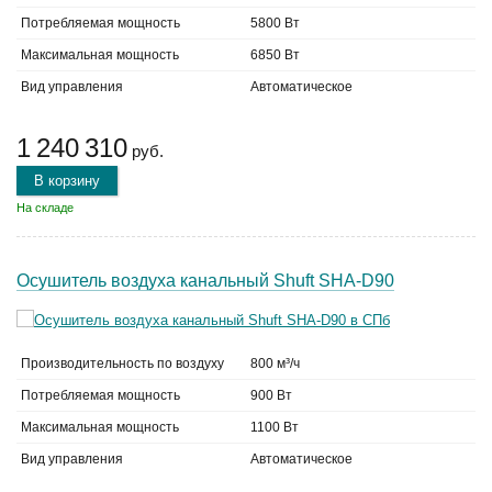
Потребляемая мощность
5800 Вт
Максимальная мощность
6850 Вт
Вид управления
Автоматическое
1 240 310
руб.
В корзину
На складе
Осушитель воздуха канальный Shuft SHA-D90
Производительность по воздуху
800 м³/ч
Потребляемая мощность
900 Вт
Максимальная мощность
1100 Вт
Вид управления
Автоматическое