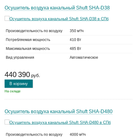
Осушитель воздуха канальный Shuft SHA-D38
Производительность по воздуху
350 м³/ч
Потребляемая мощность
410 Вт
Максимальная мощность
485 Вт
Вид управления
Автоматическое
440 390
руб.
В корзину
На складе
Осушитель воздуха канальный Shuft SHA-D480
Производительность по воздуху
4000 м³/ч