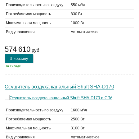
Производительность по воздуху
550 м³/ч
Потребляемая мощность
830 Вт
Максимальная мощность
1000 Вт
Вид управления
Автоматическое
574 610
руб.
В корзину
На складе
Осушитель воздуха канальный Shuft SHA-D170
Производительность по воздуху
1600 м³/ч
Потребляемая мощность
2500 Вт
Максимальная мощность
3100 Вт
Вид управления
Автоматическое