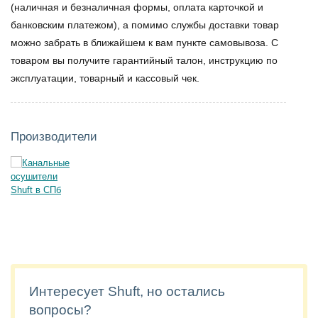
(наличная и безналичная формы, оплата карточкой и
банковским платежом), а помимо службы доставки товар
можно забрать в ближайшем к вам пункте самовывоза. С
товаром вы получите гарантийный талон, инструкцию по
эксплуатации, товарный и кассовый чек.
Производители
Интересует Shuft, но остались
вопросы?