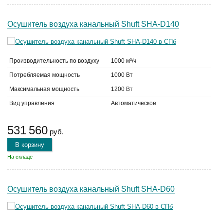
Осушитель воздуха канальный Shuft SHA-D140
Производительность по воздуху
1000 м³/ч
Потребляемая мощность
1000 Вт
Максимальная мощность
1200 Вт
Вид управления
Автоматическое
531 560
руб.
В корзину
На складе
Осушитель воздуха канальный Shuft SHA-D60