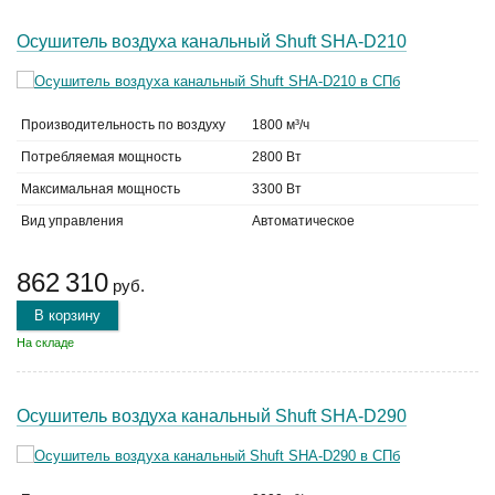
Осушитель воздуха канальный Shuft SHA-D210
Производительность по воздуху
1800 м³/ч
Потребляемая мощность
2800 Вт
Максимальная мощность
3300 Вт
Вид управления
Автоматическое
862 310
руб.
В корзину
На складе
Осушитель воздуха канальный Shuft SHA-D290