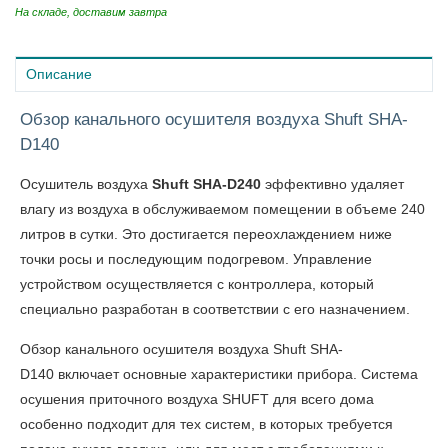
На складе, доставим завтра
Описание
Обзор канального осушителя воздуха Shuft SHA-
D140
Осушитель воздуха
Shuft SHA-D240
эффективно удаляет
влагу из воздуха в обслуживаемом помещении в объеме 240
литров в сутки. Это достигается переохлаждением ниже
точки росы и последующим подогревом.
Управление
устройством осуществляется с контроллера, который
специально разработан в соответствии с его назначением.
Обзор канального осушителя воздуха Shuft SHA-
D140
включает основные характеристики прибора. Система
осушения приточного воздуха SHUFT для всего дома
особенно подходит для тех систем, в которых требуется