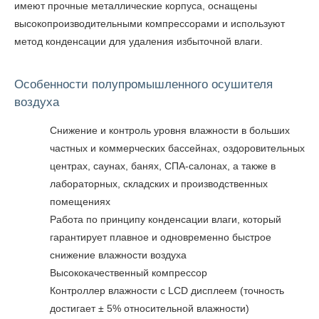
имеют прочные металлические корпуса, оснащены
высокопроизводительными компрессорами и используют
метод конденсации для удаления избыточной влаги.
Особенности полупромышленного осушителя
воздуха
Снижение и контроль уровня влажности в больших
частных и коммерческих бассейнах, оздоровительных
центрах, саунах, банях, СПА-салонах, а также в
лабораторных, складских и производственных
помещениях
Работа по принципу конденсации влаги, который
гарантирует плавное и одновременно быстрое
снижение влажности воздуха
Высококачественный компрессор
Контроллер влажности с LCD дисплеем (точность
достигает ± 5% относительной влажности)