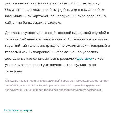
достаточно оставить заявку на сайте либо по телефону.
Оплатить товар можно любым удобным для вас способом:
наличными или карточкой при получении, либо заранее на
сайте или банковским платежом.
Доставка осуществляется собственной курьерской службой в
течение 1–2 дней с момента заказа. С товаром вы получите
гарантийный талон, инструкцию по эксплуатации, товарный и
кассовый чек. С подробной информацией об условиях
доставки можно ознакомиться в разделе «
Доставка
» либо
уточнить все вопросы у технического консультанта по
телефону.
Описание товара носит информационный характер. Производитель оставляет
за собой право изменять характеристики, комплектацию, инструкцию по
эксплуатации и внешний вид товара без предварительного уведомления.
Похожие товары