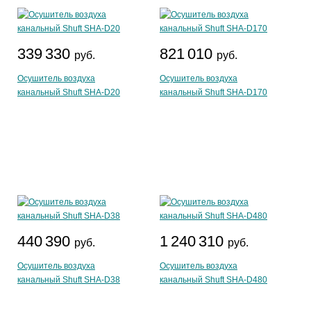
339 330
821 010
руб.
руб.
Осушитель воздуха
Осушитель воздуха
канальный Shuft SHA-D20
канальный Shuft SHA-D170
440 390
1 240 310
руб.
руб.
Осушитель воздуха
Осушитель воздуха
канальный Shuft SHA-D38
канальный Shuft SHA-D480