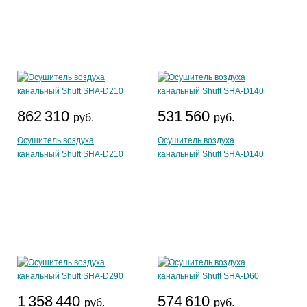
862 310
531 560
руб.
руб.
Осушитель воздуха
Осушитель воздуха
канальный Shuft SHA-D210
канальный Shuft SHA-D140
1 358 440
574 610
руб.
руб.