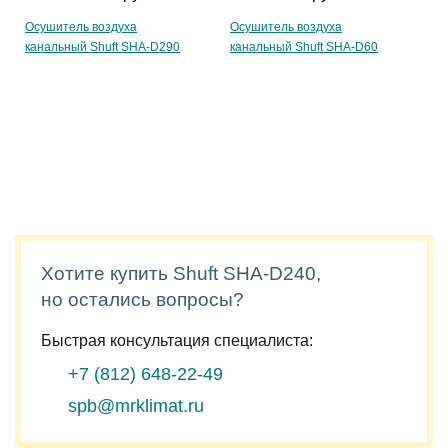
Осушитель воздуха
Осушитель воздуха
канальный Shuft SHA-D290
канальный Shuft SHA-D60
Хотите купить Shuft SHA-D240,
но остались вопросы?
Быстрая консультация специалиста:
+7 (812)
648-22-49
spb@mrklimat.ru