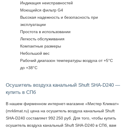
Индикация неисправностей
Моющийся фильтр G4
Высокая надежность и безопасность при
эксплуатации
Простота в использовании
Легкость обслуживания
Компактные размеры
Небольшой вес
Рабочий диапазон температуры воздуха от +5°C
до +38°C
Осушитель воздуха канальный Shuft SHA-D240 —
купить в СПб
В нашем фирменном интернет-магазине «Мистер Климат»
(mrklimat.ru) цена на осушитель воздуха канальный Shuft
SHA-D240 составляет 992 250 руб. Для того, чтобы
купить
осушитель воздуха канальный Shuft SHA-D240 в СПб
, вам