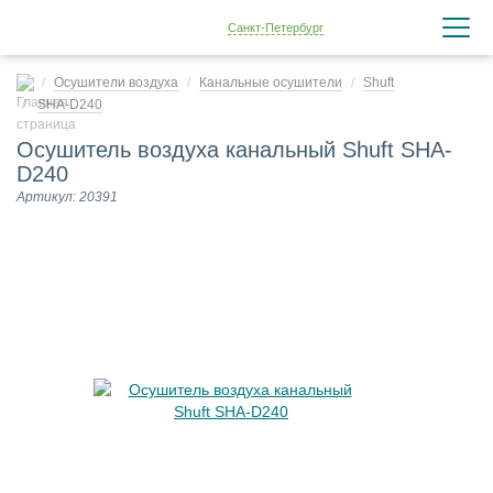
Санкт-Петербург
Осушители воздуха
Канальные осушители
Shuft
SHA-D240
Осушитель воздуха канальный Shuft SHA-
D240
Артикул: 20391