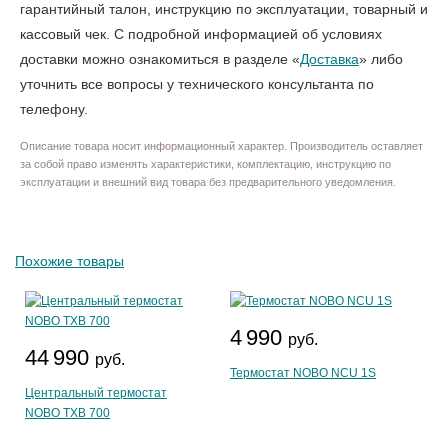
гарантийный талон, инструкцию по эксплуатации, товарный и
кассовый чек. С подробной информацией об условиях
доставки можно ознакомиться в разделе «
Доставка
» либо
уточнить все вопросы у технического консультанта по
телефону.
Описание товара носит информационный характер. Производитель оставляет
за собой право изменять характеристики, комплектацию, инструкцию по
эксплуатации и внешний вид товара без предварительного уведомления.
Похожие товары
4 990
руб.
44 990
руб.
Термостат NOBO NCU 1S
Центральный термостат
NOBO TXB 700