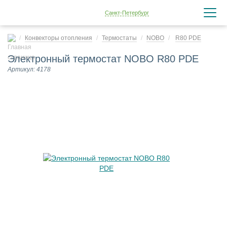
Санкт-Петербург
Конвекторы отопления
Термостаты
NOBO
R80 PDE
Электронный термостат NOBO R80 PDE
Артикул: 4178