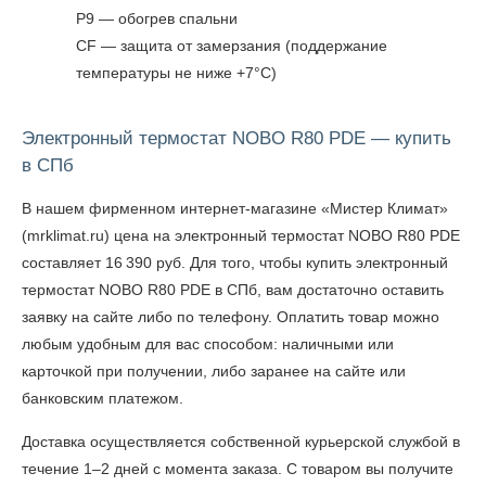
P9 — обогрев спальни
CF — защита от замерзания (поддержание
температуры не ниже +7°С)
Электронный термостат NOBO R80 PDE — купить
в СПб
В нашем фирменном интернет-магазине «Мистер Климат»
(mrklimat.ru) цена на электронный термостат NOBO R80 PDE
составляет 16 390 руб. Для того, чтобы
купить электронный
термостат NOBO R80 PDE в СПб
, вам достаточно оставить
заявку на сайте либо по телефону. Оплатить товар можно
любым удобным для вас способом: наличными или
карточкой при получении, либо заранее на сайте или
банковским платежом.
Доставка осуществляется собственной курьерской службой в
течение 1–2 дней с момента заказа. С товаром вы получите