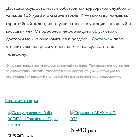
Доставка осуществляется собственной курьерской службой в
течение 1–2 дней с момента заказа. С товаром вы получите
гарантийный талон, инструкцию по эксплуатации, товарный и
кассовый чек. С подробной информацией об условиях
доставки можно ознакомиться в разделе «
Доставка
» либо
уточнить все вопросы у технического консультанта по
телефону.
Описание товара носит информационный характер. Производитель оставляет
за собой право изменять характеристики, комплектацию, инструкцию по
эксплуатации и внешний вид товара без предварительного уведомления.
Похожие товары
5 940
руб.
3 590
руб.