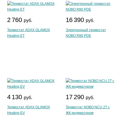
2 760
16 390
руб.
руб.
Термостат ADAX GLAMOX
Электронный термостат
Heating ET
NOBO R80 PDE
4 130
17 290
руб.
руб.
Термостат ADAX GLAMOX
Термостат NOBO NCU 2T с
Heating EV
ЖК-индикатором