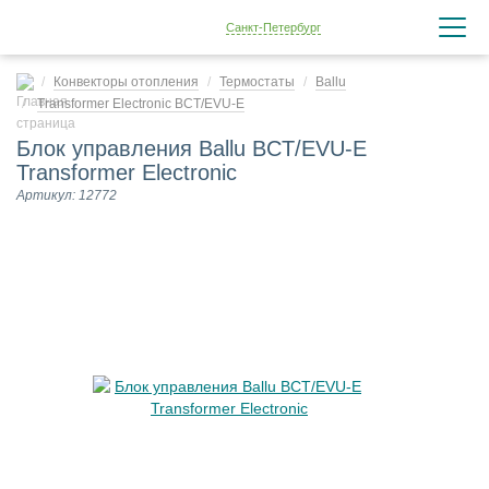
Санкт-Петербург
Конвекторы отопления
Термостаты
Ballu
Transformer Electronic BCT/EVU-E
Блок управления Ballu BCT/EVU-E
Transformer Electronic
Артикул: 12772