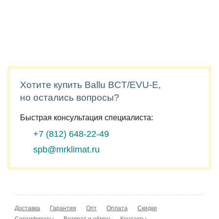
Хотите купить Ballu BCT/EVU-E,
но остались вопросы?
Быстрая консультация специалиста:
+7 (812)
648-22-49
spb@mrklimat.ru
Доставка
Гарантия
Опт
Оплата
Скидки