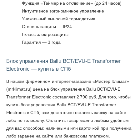
Функция «Таймер на отключение» (до 24 часов)
Интуитивное эргономичное управление
Уникальный выносной термодатчик
Степень защиты — IP24
I класс электрозащиты
Гарантия — 3 года
Блок управления Ballu BCT/EVU-E Transformer
Electronic — купить в СПб
В нашем фирменном интернет-магазине «Мистер Климат»
(mrklimat.ru) цена на блок управления Ballu BCT/EVU-E
Transformer Electronic составляет 2 790 руб. Для того, чтобы
купить блок управления Ballu BCT/EVU-E Transformer
Electronic в СПб
, вам достаточно оставить заявку на сайте
либо по телефону. Оплатить товар можно любым удобным
для вас способом: наличными или карточкой при получении,
либо заранее на сайте или банковским платежом.