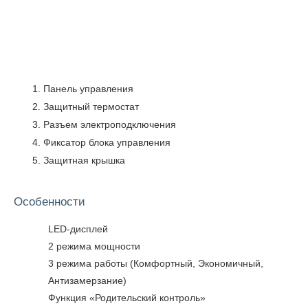
Панель управления
Защитный термостат
Разъем электроподключения
Фиксатор блока управления
Защитная крышка
Особенности
LED-дисплей
2 режима мощности
3 режима работы (Комфортный, Экономичный,
Антизамерзание)
Функция «Родительский контроль»