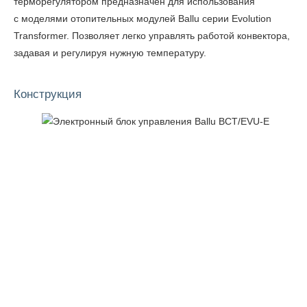
терморегулятором предназначен для использования
с моделями отопительных модулей Ballu серии Evolution
Transformer. Позволяет легко управлять работой конвектора,
задавая и регулируя нужную температуру.
Конструкция