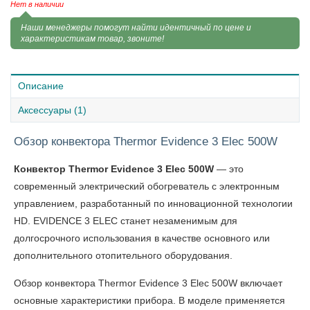
Нет в наличии
Наши менеджеры помогут найти идентичный по цене и
характеристикам товар, звоните!
Описание
Аксессуары (1)
Обзор конвектора Thermor Evidence 3 Elec 500W
Конвектор Thermor Evidence 3 Elec 500W
— это
современный электрический обогреватель с электронным
управлением, разработанный по инновационной технологии
HD. EVIDENCE 3 ELEC станет незаменимым для
долгосрочного использования в качестве основного или
дополнительного отопительного оборудования.
Обзор
конвектора Thermor Evidence 3 Elec 500W
включает
основные характеристики прибора. В моделе применяется