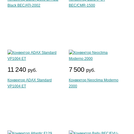
Black BEC/ATI-2002
BEC/CMR-1500
11 240
7 500
руб.
руб.
Конвектор ADAX Standard
Конвектор Neoclima Moderno
VP1004 ET
2000