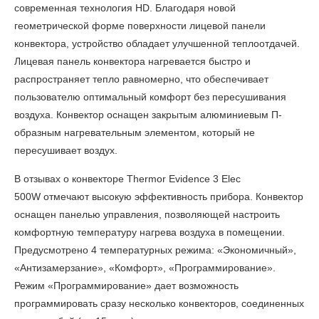
современная технология HD. Благодаря новой
геометрической форме поверхности лицевой панели
конвектора, устройство обладает улучшенной теплоотдачей.
Лицевая панель конвектора нагревается быстро и
распространяет тепло равномерно, что обеспечивает
пользователю оптимальный комфорт без пересушивания
воздуха. Конвектор оснащен закрытым алюминиевым П-
образным нагревательным элементом, который не
пересушивает воздух.
В
отзывах о конвекторе Thermor Evidence 3 Elec
500W
отмечают высокую эффективность прибора. Конвектор
оснащен панелью управления, позволяющей настроить
комфортную температуру нагрева воздуха в помещении.
Предусмотрено 4 температурных режима: «Экономичный»,
«Антизамерзание», «Комфорт», «Программирование».
Режим «Программирование» дает возможность
программировать сразу несколько конвекторов, соединенных