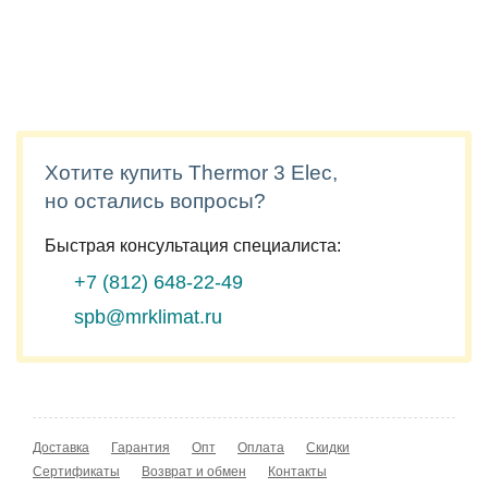
Хотите купить Thermor 3 Elec,
но остались вопросы?
Быстрая консультация специалиста:
+7 (812)
648-22-49
spb@mrklimat.ru
Доставка
Гарантия
Опт
Оплата
Скидки
Сертификаты
Возврат и обмен
Контакты