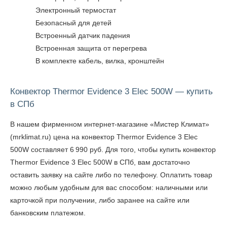
Электронный термостат
Безопасный для детей
Встроенный датчик падения
Встроенная защита от перегрева
В комплекте кабель, вилка, кронштейн
Конвектор Thermor Evidence 3 Elec 500W — купить
в СПб
В нашем фирменном интернет-магазине «Мистер Климат»
(mrklimat.ru) цена на конвектор Thermor Evidence 3 Elec
500W составляет 6 990 руб. Для того, чтобы
купить конвектор
Thermor Evidence 3 Elec 500W в СПб
, вам достаточно
оставить заявку на сайте либо по телефону. Оплатить товар
можно любым удобным для вас способом: наличными или
карточкой при получении, либо заранее на сайте или
банковским платежом.