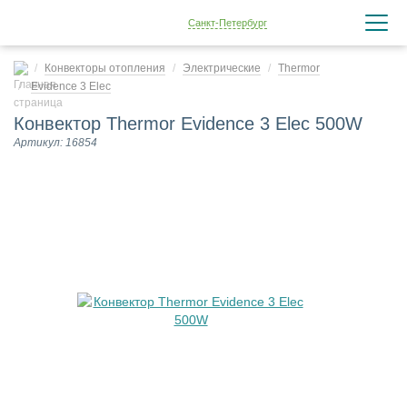
Санкт-Петербург
Конвекторы отопления
Электрические
Thermor
Evidence 3 Elec
Конвектор Thermor Evidence 3 Elec 500W
Артикул: 16854