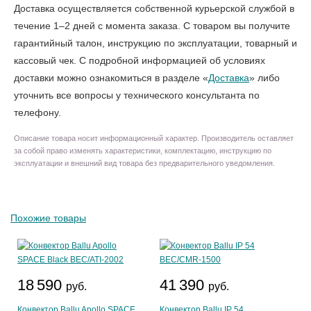
Доставка осуществляется собственной курьерской службой в
течение 1–2 дней с момента заказа. С товаром вы получите
гарантийный талон, инструкцию по эксплуатации, товарный и
кассовый чек. С подробной информацией об условиях
доставки можно ознакомиться в разделе «
Доставка
» либо
уточнить все вопросы у технического консультанта по
телефону.
Описание товара носит информационный характер. Производитель оставляет
за собой право изменять характеристики, комплектацию, инструкцию по
эксплуатации и внешний вид товара без предварительного уведомления.
Похожие товары
18 590
41 390
руб.
руб.
Конвектор Ballu Apollo SPACE
Конвектор Ballu IP 54