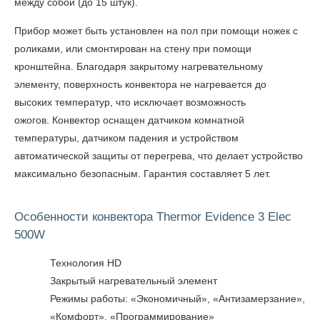
между собой (до 15 штук).
Прибор может быть установлен на пол при помощи ножек с
роликами, или смонтирован на стену при помощи
кронштейна. Благодаря закрытому нагревательному
элементу, поверхность конвектора не нагревается до
высоких температур, что исключает возможность
ожогов. Конвектор оснащен датчиком комнатной
температуры, датчиком падения и устройством
автоматической защиты от перегрева, что делает устройство
максимально безопасным. Гарантия составляет 5 лет.
Особенности конвектора Thermor Evidence 3 Elec
500W
Технология HD
Закрытый нагревательный элемент
Режимы работы: «Экономичный», «Антизамерзание»,
«Комфорт», «Программирование»