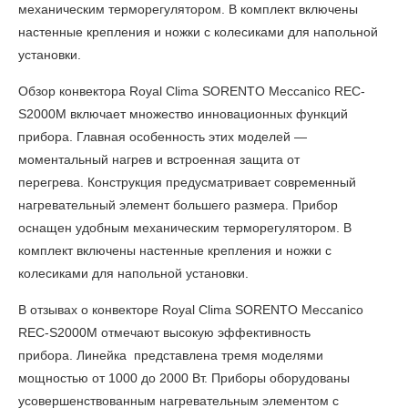
механическим терморегулятором. В комплект включены
настенные крепления и ножки с колесиками для напольной
установки.
Обзор
конвектора Royal Clima SORENTO Meccanico REC-
S2000M
включает множество инновационных функций
прибора. Главная особенность этих моделей —
моментальный нагрев и встроенная защита от
перегрева. Конструкция предусматривает современный
нагревательный элемент большего размера. Прибор
оснащен удобным механическим терморегулятором. В
комплект включены настенные крепления и ножки с
колесиками для напольной установки.
В отзывах о конвекторе Royal Clima SORENTO Meccanico
REC-S2000M
отмечают высокую эффективность
прибора. Линейка представлена тремя моделями
мощностью от 1000 до 2000 Вт. Приборы оборудованы
усовершенствованным нагревательным элементом с