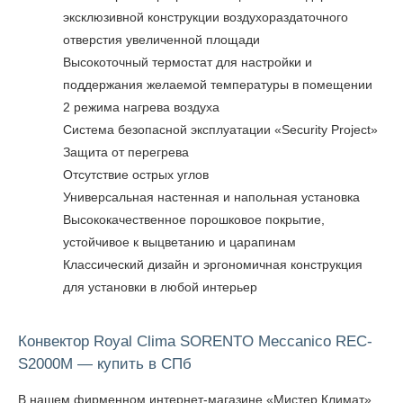
эксклюзивной конструкции воздухораздаточного
отверстия увеличенной площади
Высокоточный термостат для настройки и
поддержания желаемой температуры в помещении
2 режима нагрева воздуха
Система безопасной эксплуатации «Security Project»
Защита от перегрева
Отсутствие острых углов
Универсальная настенная и напольная установка
Высококачественное порошковое покрытие,
устойчивое к выцветанию и царапинам
Классический дизайн и эргономичная конструкция
для установки в любой интерьер
Конвектор Royal Clima SORENTO Meccanico REC-
S2000M — купить в СПб
В нашем фирменном интернет-магазине «Мистер Климат»