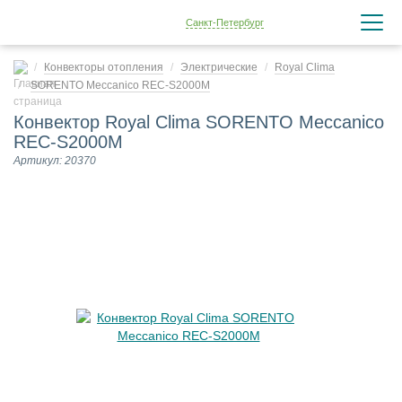
Санкт-Петербург
Конвекторы отопления
Электрические
Royal Clima
SORENTO Meccanico REC-S2000M
Конвектор Royal Clima SORENTO Meccanico
REC-S2000M
Артикул: 20370