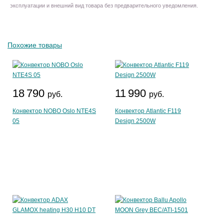
эксплуатации и внешний вид товара без предварительного уведомления.
Похожие товары
18 790
11 990
руб.
руб.
Конвектор NOBO Oslo NTE4S
Конвектор Atlantic F119
05
Design 2500W