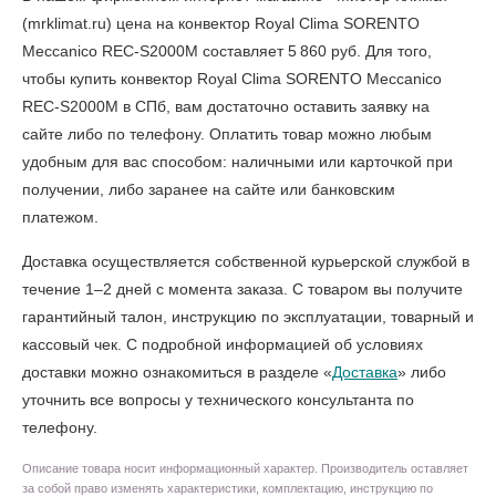
(mrklimat.ru) цена на конвектор Royal Clima SORENTO
Meccanico REC-S2000M составляет 5 860 руб. Для того,
чтобы
купить конвектор Royal Clima SORENTO Meccanico
REC-S2000M в СПб
, вам достаточно оставить заявку на
сайте либо по телефону. Оплатить товар можно любым
удобным для вас способом: наличными или карточкой при
получении, либо заранее на сайте или банковским
платежом.
Доставка осуществляется собственной курьерской службой в
течение 1–2 дней с момента заказа. С товаром вы получите
гарантийный талон, инструкцию по эксплуатации, товарный и
кассовый чек. С подробной информацией об условиях
доставки можно ознакомиться в разделе «
Доставка
» либо
уточнить все вопросы у технического консультанта по
телефону.
Описание товара носит информационный характер. Производитель оставляет
за собой право изменять характеристики, комплектацию, инструкцию по