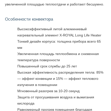
увеличенной площадью теплоотдачи и работают бесшумно.
Особенности конвектора
Высокоэффективный литой алюминиевый
нагревательный элемент X-ROYAL Long Life Heater
Тонкий дизайн корпуса: толщина прибора всего 65
мм
Увеличенная площадь теплообмена и сниженная
температура поверхности
Повышенный срок службы до 25 лет
Высокая эффективность распределения тепла: 85%
— эффект конвекции и 15% — эффект теплового
излучения в помещении
Мгновенный разогрев за 10-20 секунд
Защита от просушивания воздуха и выжигания
кислорода
Равномерный прогрев помещения благодаря