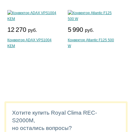
12 270
5 990
руб.
руб.
Конвектор ADAX VPS1004
Конвектор Atlantic F125 500
KEM
W
Хотите купить Royal Clima REC-
S2000M,
но остались вопросы?