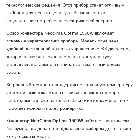
технологические решения. Этот прибор станет отличным
выбором для тех, кто ценит уют, безопасность и
рациональное потребление электрической энергии.
Обзор конвектора Neoclima Optima 1500W
включает
основные характеристики прибора. Модель оснащена
удобной электронной панелью управления с ЖК-дисплеем,
которая позволяет точно настраивать температуру,
устанавливать таймер и выбирать оптимальный режим
работы.
Встроенный термостат поддерживает заданную температуру,
автоматически отключая и включая конвектор по мере
необходимости. Это не только обеспечивает комфорт, но и
помогает экономить электроэнергию.
Конвектор NeoClima Optima 1500W
работает практически
бесшумно, что делает его идеальным выбором для спальни
или детской комнаты.