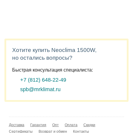
Хотите купить Neoclima 1500W,
но остались вопросы?
Быстрая консультация специалиста:
+7 (812)
648-22-49
spb@mrklimat.ru
Доставка
Гарантия
Опт
Оплата
Скидки
Сертификаты
Возврат и обмен
Контакты