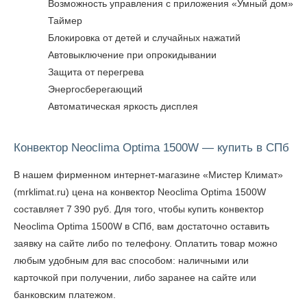
Возможность управления с приложения «Умный дом»
Таймер
Блокировка от детей и случайных нажатий
Автовыключение при опрокидывании
Защита от перегрева
Энергосберегающий
Автоматическая яркость дисплея
Конвектор Neoclima Optima 1500W — купить в СПб
В нашем фирменном интернет-магазине «Мистер Климат»
(mrklimat.ru) цена на конвектор Neoclima Optima 1500W
составляет 7 390 руб. Для того, чтобы
купить конвектор
Neoclima Optima 1500W в СПб
, вам достаточно оставить
заявку на сайте либо по телефону. Оплатить товар можно
любым удобным для вас способом: наличными или
карточкой при получении, либо заранее на сайте или
банковским платежом.