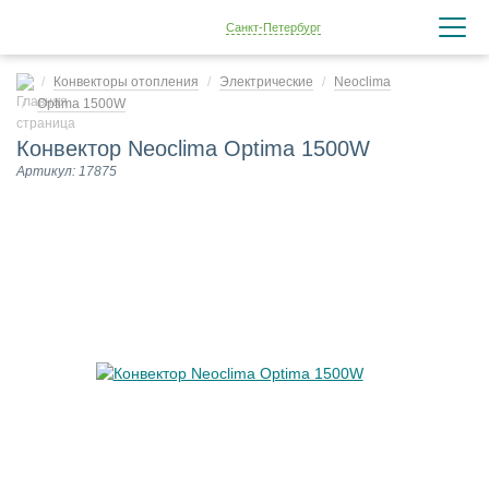
Санкт-Петербург
Конвекторы отопления
Электрические
Neoclima
Optima 1500W
Конвектор Neoclima Optima 1500W
Артикул: 17875