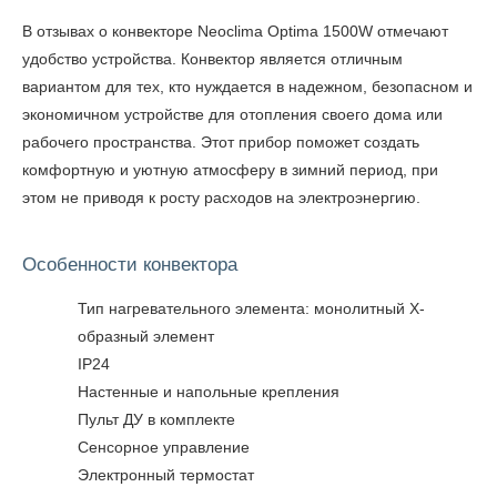
В
отзывах о конвекторе Neoclima Optima 1500W
отмечают
удобство устройства. Конвектор является отличным
вариантом для тех, кто нуждается в надежном, безопасном и
экономичном устройстве для отопления своего дома или
рабочего пространства. Этот прибор поможет создать
комфортную и уютную атмосферу в зимний период, при
этом не приводя к росту расходов на электроэнергию.
Особенности конвектора
Тип нагревательного элемента: монолитный Х-
образный элемент
IP24
Настенные и напольные крепления
Пульт ДУ в комплекте
Сенсорное управление
Электронный термостат