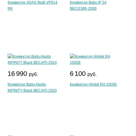
Конвектор ADAX Multi VP914
Конвектор Ballu IP 54
RK
BEC/CMR-2000
16 990
6 100
руб.
руб.
Конвектор Ballu Apollo
Конвектор Hintek RA 1000Е
INFINITY Black BEC/ATI-2503