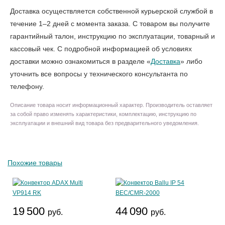
Доставка осуществляется собственной курьерской службой в
течение 1–2 дней с момента заказа. С товаром вы получите
гарантийный талон, инструкцию по эксплуатации, товарный и
кассовый чек. С подробной информацией об условиях
доставки можно ознакомиться в разделе «
Доставка
» либо
уточнить все вопросы у технического консультанта по
телефону.
Описание товара носит информационный характер. Производитель оставляет
за собой право изменять характеристики, комплектацию, инструкцию по
эксплуатации и внешний вид товара без предварительного уведомления.
Похожие товары
19 500
44 090
руб.
руб.