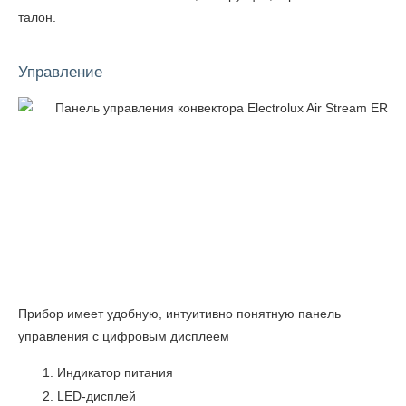
талон.
Управление
Прибор имеет удобную, интуитивно понятную панель
управления c цифровым дисплеем
Индикатор питания
LED-дисплей