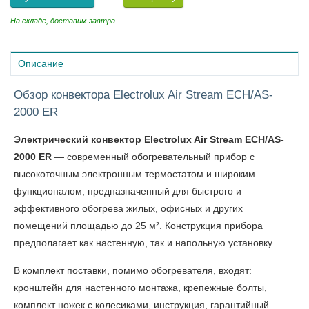
На складе, доставим завтра
Описание
Обзор конвектора Electrolux Air Stream ECH/AS-
2000 ER
Электрический конвектор Electrolux Air Stream ECH/AS-
2000 ER
— современный обогревательный прибор с
высокоточным электронным термостатом и широким
функционалом, предназначенный для быстрого и
эффективного обогрева жилых, офисных и других
помещений площадью до 25 м². Конструкция прибора
предполагает как настенную, так и напольную установку.
В комплект поставки, помимо обогревателя, входят:
кронштейн для настенного монтажа, крепежные болты,
комплект ножек с колесиками, инструкция, гарантийный