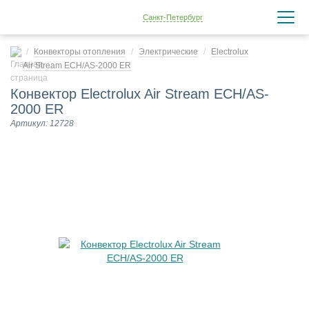
Санкт-Петербург
Конвекторы отопления
Электрические
Electrolux
Air Stream ECH/AS-2000 ER
Конвектор Electrolux Air Stream ECH/AS-
2000 ER
Артикул: 12728