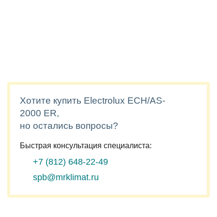
Хотите купить Electrolux ECH/AS-
2000 ER,
но остались вопросы?
Быстрая консультация специалиста:
+7 (812)
648-22-49
spb@mrklimat.ru