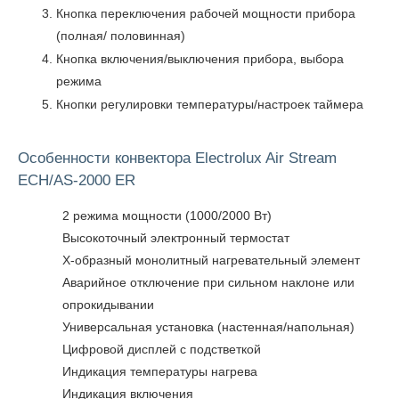
Кнопка переключения рабочей мощности прибора
(полная/ половинная)
Кнопка включения/выключения прибора, выбора
режима
Кнопки регулировки температуры/настроек таймера
Особенности конвектора Electrolux Air Stream
ECH/AS-2000 ER
2 режима мощности (1000/2000 Вт)
Высокоточный электронный термостат
Х-образный монолитный нагревательный элемент
Аварийное отключение при сильном наклоне или
опрокидывании
Универсальная установка (настенная/напольная)
Цифровой дисплей с подстветкой
Индикация температуры нагрева
Индикация включения