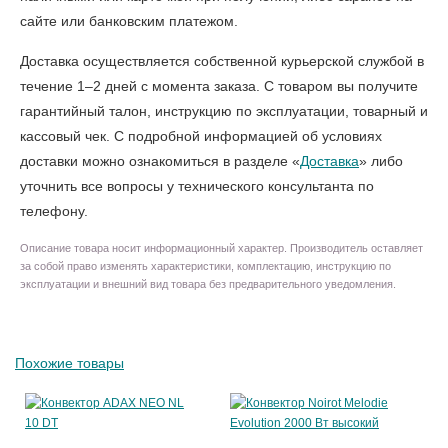
сайте или банковским платежом.
Доставка осуществляется собственной курьерской службой в
течение 1–2 дней с момента заказа. С товаром вы получите
гарантийный талон, инструкцию по эксплуатации, товарный и
кассовый чек. С подробной информацией об условиях
доставки можно ознакомиться в разделе «
Доставка
» либо
уточнить все вопросы у технического консультанта по
телефону.
Описание товара носит информационный характер. Производитель оставляет
за собой право изменять характеристики, комплектацию, инструкцию по
эксплуатации и внешний вид товара без предварительного уведомления.
Похожие товары