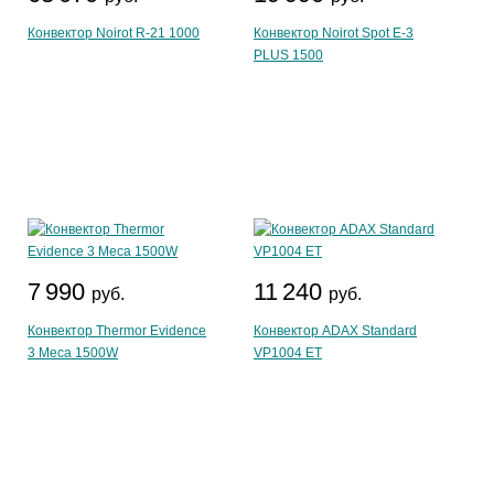
Конвектор Noirot R-21 1000
Конвектор Noirot Spot E-3
PLUS 1500
7 990
11 240
руб.
руб.
Конвектор Thermor Evidence
Конвектор ADAX Standard
3 Meca 1500W
VP1004 ET