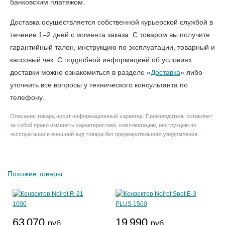
банковским платежом.
Доставка осуществляется собственной курьерской службой в
течение 1–2 дней с момента заказа. С товаром вы получите
гарантийный талон, инструкцию по эксплуатации, товарный и
кассовый чек. С подробной информацией об условиях
доставки можно ознакомиться в разделе «
Доставка
» либо
уточнить все вопросы у технического консультанта по
телефону.
Описание товара носит информационный характер. Производитель оставляет
за собой право изменять характеристики, комплектацию, инструкцию по
эксплуатации и внешний вид товара без предварительного уведомления.
Похожие товары
63 070
19 990
руб.
руб.