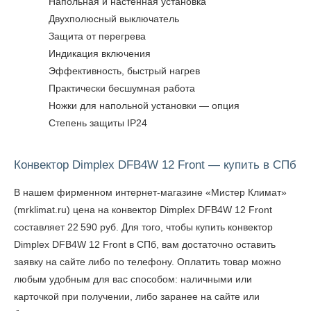
Напольная и настенная установка
Двухполюсный выключатель
Защита от перегрева
Индикация включения
Эффективность, быстрый нагрев
Практически бесшумная работа
Ножки для напольной установки — опция
Степень защиты IP24
Конвектор Dimplex DFB4W 12 Front — купить в СПб
В нашем фирменном интернет-магазине «Мистер Климат»
(mrklimat.ru) цена на конвектор Dimplex DFB4W 12 Front
составляет 22 590 руб. Для того, чтобы
купить конвектор
Dimplex DFB4W 12 Front в СПб
, вам достаточно оставить
заявку на сайте либо по телефону. Оплатить товар можно
любым удобным для вас способом: наличными или
карточкой при получении, либо заранее на сайте или