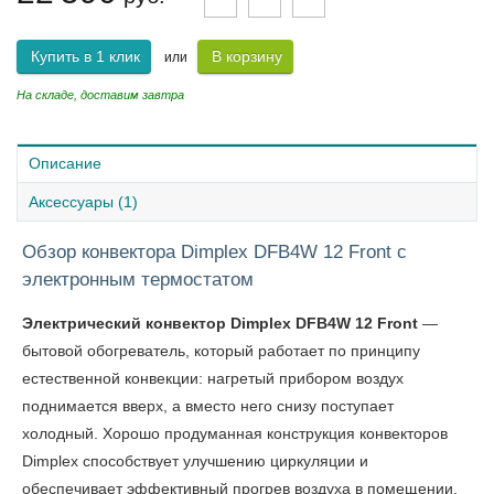
Купить в 1 клик
В корзину
или
На складе, доставим завтра
Описание
Аксессуары (1)
Обзор конвектора Dimplex DFB4W 12 Front с
электронным термостатом
Электрический конвектор Dimplex DFB4W 12 Front
—
бытовой обогреватель, который работает по принципу
естественной конвекции: нагретый прибором воздух
поднимается вверх, а вместо него снизу поступает
холодный. Хорошо продуманная конструкция конвекторов
Dimplex способствует улучшению циркуляции и
обеспечивает эффективный прогрев воздуха в помещении.