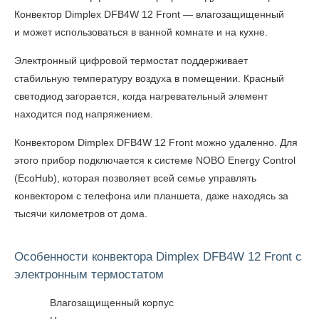
Конвектор Dimplex DFB4W 12 Front — влагозащищенный
и может использоваться в ванной комнате и на кухне.
Электронный цифровой термостат поддерживает
стабильную температуру воздуха в помещении. Красный
светодиод загорается, когда нагревательный элемент
находится под напряжением.
Конвектором Dimplex DFB4W 12 Front можно удаленно. Для
этого прибор подключается к системе NOBO Energy Control
(EcoHub), которая позволяет всей семье управлять
конвектором с телефона или планшета, даже находясь за
тысячи километров от дома.
Особенности конвектора Dimplex DFB4W 12 Front с
электронным термостатом
Влагозащищенный корпус