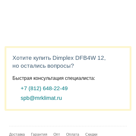
Хотите купить Dimplex DFB4W 12,
но остались вопросы?
Быстрая консультация специалиста:
+7 (812)
648-22-49
spb@mrklimat.ru
Доставка
Гарантия
Опт
Оплата
Скидки