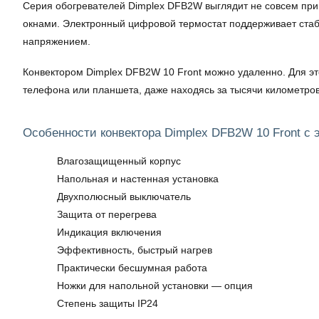
Серия обогревателей Dimplex DFB2W выглядит не совсем при
окнами. Электронный цифровой термостат поддерживает стаб
напряжением.
Конвектором Dimplex DFB2W 10 Front можно удаленно. Для это
телефона или планшета, даже находясь за тысячи километров
Особенности конвектора Dimplex DFB2W 10 Front с
Влагозащищенный корпус
Напольная и настенная установка
Двухполюсный выключатель
Защита от перегрева
Индикация включения
Эффективность, быстрый нагрев
Практически бесшумная работа
Ножки для напольной установки — опция
Степень защиты IP24