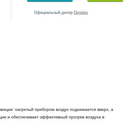
Официальный дилер
Dimplex
векции: нагретый прибором воздух поднимается вверх, а
ции и обеспечивает эффективный прогрев воздуха в