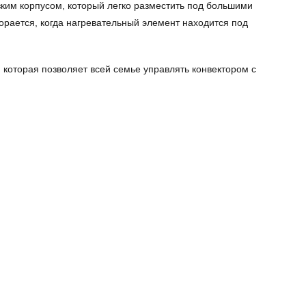
ким корпусом, который легко разместить под большими
рается, когда нагревательный элемент находится под
 которая позволяет всей семье управлять конвектором с