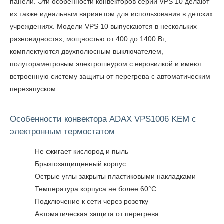
панели. Эти особенности конвекторов серии VPS 10 делают
их также идеальным вариантом для использования в детских
учреждениях. Модели VPS 10 выпускаются в нескольких
разновидностях, мощностью от 400 до 1400 Вт,
комплектуются двухполюсным выключателем,
полутораметровым электрошнуром с евровилкой и имеют
встроенную систему защиты от перегрева с автоматическим
перезапуском.
Особенности конвектора ADAX VPS1006 KEM с
электронным термостатом
Не сжигает кислород и пыль
Брызгозащищенный корпус
Острые углы закрыты пластиковыми накладками
Температура корпуса не более 60°C
Подключение к сети через розетку
Автоматическая защита от перегрева