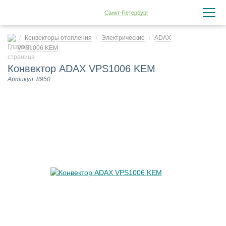
Санкт-Петербург
Конвекторы отопления
Электрические
ADAX
VPS1006 KEM
Конвектор ADAX VPS1006 KEM
Артикул: 8950