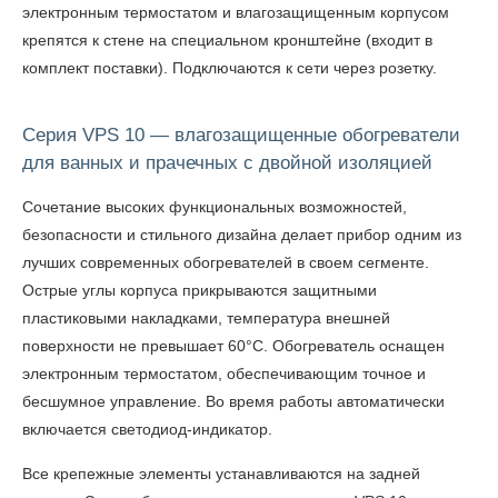
электронным термостатом и влагозащищенным корпусом
крепятся к стене на специальном кронштейне (входит в
комплект поставки). Подключаются к сети через розетку.
Серия VPS 10 — влагозащищенные обогреватели
для ванных и прачечных с двойной изоляцией
Сочетание высоких функциональных возможностей,
безопасности и стильного дизайна делает прибор одним из
лучших современных обогревателей в своем сегменте.
Острые углы корпуса прикрываются защитными
пластиковыми накладками, температура внешней
поверхности не превышает 60°C. Обогреватель оснащен
электронным термостатом, обеспечивающим точное и
бесшумное управление. Во время работы автоматически
включается светодиод-индикатор.
Все крепежные элементы устанавливаются на задней