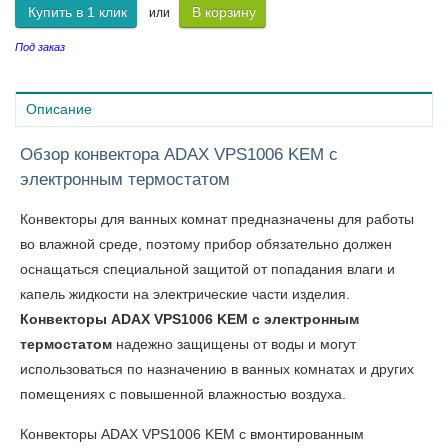
Купить в 1 клик
В корзину
или
Под заказ
Описание
Обзор конвектора ADAX VPS1006 KEM с
электронным термостатом
Конвекторы для ванных комнат предназначены для работы
во влажной среде, поэтому прибор обязательно должен
оснащаться специальной защитой от попадания влаги и
капель жидкости на электрические части изделия.
Конвекторы ADAX VPS1006 KEM с электронным
термостатом
надежно защищены от воды и могут
использоваться по назначению в ванных комнатах и других
помещениях с повышенной влажностью воздуха.
Конвекторы ADAX VPS1006 KEM
с вмонтированным