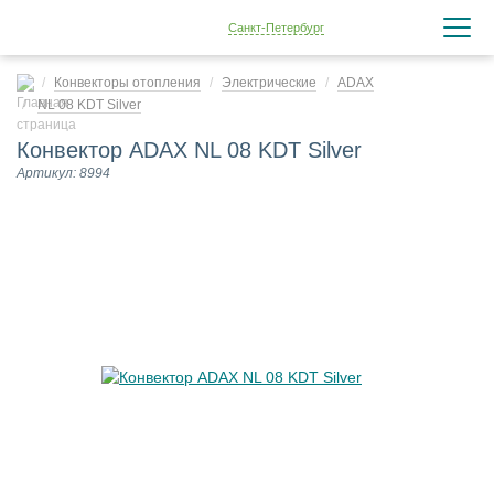
Санкт-Петербург
Конвекторы отопления
Электрические
ADAX
NL 08 KDT Silver
Конвектор ADAX NL 08 KDT Silver
Артикул: 8994