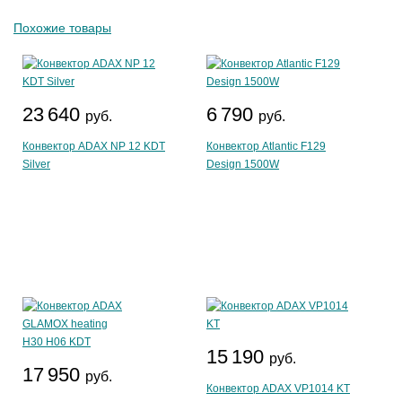
Похожие товары
23 640
6 790
руб.
руб.
Конвектор ADAX NP 12 KDT
Конвектор Atlantic F129
Silver
Design 1500W
15 190
руб.
17 950
руб.
Конвектор ADAX VP1014 KT