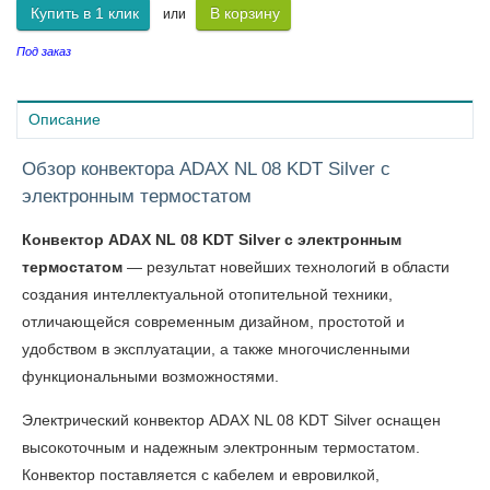
Купить в 1 клик
В корзину
или
Под заказ
Описание
Обзор конвектора ADAX NL 08 KDT Silver с
электронным термостатом
Конвектор ADAX NL 08 KDT Silver с электронным
термостатом
— результат новейших технологий в области
создания интеллектуальной отопительной техники,
отличающейся современным дизайном, простотой и
удобством в эксплуатации, а также многочисленными
функциональными возможностями.
Электрический конвектор ADAX NL 08 KDT Silver оснащен
высокоточным и надежным электронным термостатом.
Конвектор поставляется с кабелем и евровилкой,