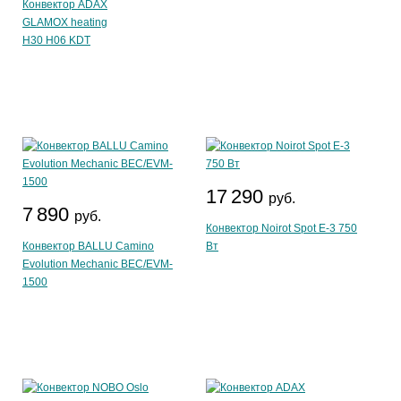
Конвектор ADAX
GLAMOX heating
H30 H06 KDT
17 290
руб.
7 890
руб.
Конвектор Noirot Spot E-3 750
Конвектор BALLU Camino
Вт
Evolution Mechanic BEC/EVM-
1500