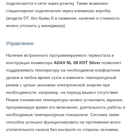
подключается к сети через розетку. Также возможно
стационарное подключение через клеммную коробку
(модели DT, без буквы K в названии, наличие и стоимость
можно уточнить у менеджера).
Управление
Наличие встроенного программируемого термостата в
конструкции конвектора
ADAX NL 08 KDT Silver
позволяет
поддерживать температуру на необходимом комфортном
уровне в любое время суток и изменять температурный
режим с целью экономии электрической энергии при
необходимости, например, на период вашего отсутствия.
Режим понижения температуры можно установить заранее,
программируя время его включения, длительность работы и
необходимые температурные показатели. Система также
способна успешно функционировать на протяжении всего
отопительного сезона без контроля со стороны человека.