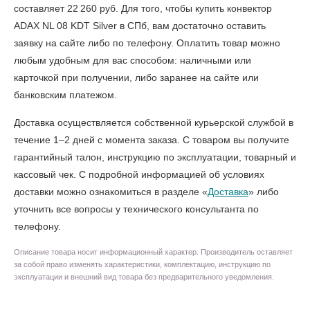
составляет 22 260 руб. Для того, чтобы
купить конвектор
ADAX NL 08 KDT Silver в СПб
, вам достаточно оставить
заявку на сайте либо по телефону. Оплатить товар можно
любым удобным для вас способом: наличными или
карточкой при получении, либо заранее на сайте или
банковским платежом.
Доставка осуществляется собственной курьерской службой в
течение 1–2 дней с момента заказа. С товаром вы получите
гарантийный талон, инструкцию по эксплуатации, товарный и
кассовый чек. С подробной информацией об условиях
доставки можно ознакомиться в разделе «
Доставка
» либо
уточнить все вопросы у технического консультанта по
телефону.
Описание товара носит информационный характер. Производитель оставляет
за собой право изменять характеристики, комплектацию, инструкцию по
эксплуатации и внешний вид товара без предварительного уведомления.