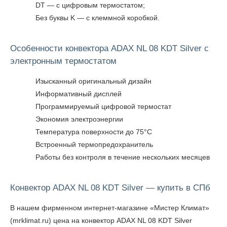
DT — с цифровым термостатом;
Без буквы K — с клеммной коробкой.
Особенности конвектора ADAX NL 08 KDT Silver с
электронным термостатом
Изысканный оригинальный дизайн
Информативный дисплей
Программируемый цифровой термостат
Экономия электроэнергии
Температура поверхности до 75°C
Встроенный термопредохранитель
Работы без контроля в течение нескольких месяцев
Конвектор ADAX NL 08 KDT Silver — купить в СПб
В нашем фирменном интернет-магазине «Мистер Климат»
(mrklimat.ru) цена на конвектор ADAX NL 08 KDT Silver