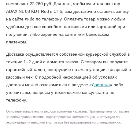
составляет 22 260 руб. Для того, чтобы
купить конвектор
ADAX NL 08 KDT Red в СПб
, вам достаточно оставить заявку
на сайте либо по телефону. Оплатить товар можно любым
удобным для вас способом: наличными или карточкой при
получении, либо заранее на сайте или банковским
платежом.
Доставка осуществляется собственной курьерской службой в
течение 1–2 дней с момента заказа. С товаром вы получите
гарантийный талон, инструкцию по эксплуатации, товарный и
кассовый чек. С подробной информацией об условиях
доставки можно ознакомиться в разделе «
Доставка
» либо
уточнить все вопросы у технического консультанта по
телефону.
Описание товара носит информационный характер. Производитель оставляет
за собой право изменять характеристики, комплектацию, инструкцию по
эксплуатации и внешний вид товара без предварительного уведомления.