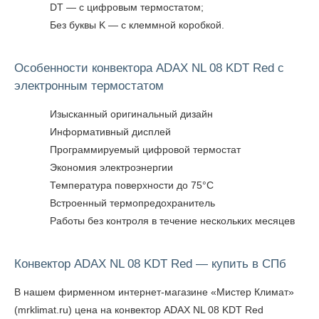
DT — с цифровым термостатом;
Без буквы K — с клеммной коробкой.
Особенности конвектора ADAX NL 08 KDT Red с
электронным термостатом
Изысканный оригинальный дизайн
Информативный дисплей
Программируемый цифровой термостат
Экономия электроэнергии
Температура поверхности до 75°C
Встроенный термопредохранитель
Работы без контроля в течение нескольких месяцев
Конвектор ADAX NL 08 KDT Red — купить в СПб
В нашем фирменном интернет-магазине «Мистер Климат»
(mrklimat.ru) цена на конвектор ADAX NL 08 KDT Red