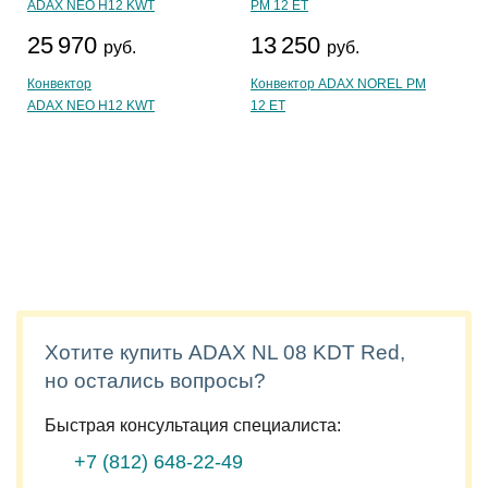
25 970
13 250
руб.
руб.
Конвектор
Конвектор ADAX NOREL PM
ADAX NEO H12 KWT
12 ET
Хотите купить ADAX NL 08 KDT Red,
но остались вопросы?
Быстрая консультация специалиста:
+7 (812)
648-22-49