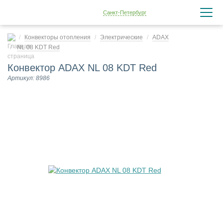
Санкт-Петербург
Конвекторы отопления
Электрические
ADAX
NL 08 KDT Red
Конвектор ADAX NL 08 KDT Red
Артикул: 8986