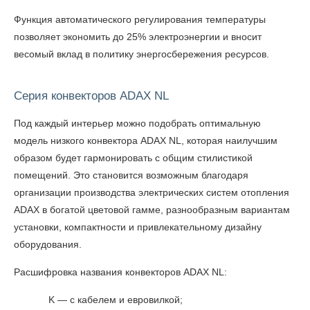
Функция автоматического регулирования температуры
позволяет экономить до 25% электроэнергии и вносит
весомый вклад в политику энергосбережения ресурсов.
Серия конвекторов ADAX NL
Под каждый интерьер можно подобрать оптимальную
модель низкого конвектора ADAX NL, которая наилучшим
образом будет гармонировать с общим стилистикой
помещений. Это становится возможным благодаря
организации производства электрических систем отопления
ADAX в богатой цветовой гамме, разнообразным вариантам
установки, компактности и привлекательному дизайну
оборудования.
Расшифровка названия конвекторов ADAX NL:
K — с кабелем и евровилкой;