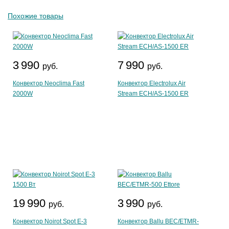
Похожие товары
3 990
7 990
руб.
руб.
Конвектор Neoclima Fast
Конвектор Electrolux Air
2000W
Stream ECH/AS-1500 ER
19 990
3 990
руб.
руб.
Конвектор Noirot Spot E-3
Конвектор Ballu BEC/ETMR-