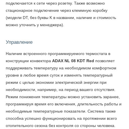
подключается к сети через розетку. Также возможно
стационарное подключение через клеммную коробку
(модели DT, без буквы K в названии, наличие и стоимость
можно уточнить у менеджера).
Управление
Наличие встроенного программируемого термостата в
конструкции конвектора
ADAX NL 08 KDT Red
позволяет
поддерживать температуру на необходимом комфортном
уровне в любое время суток и изменять температурный
режим с целью экономии электрической энергии при
необходимости, например, на период вашего отсутствия.
Режим понижения температуры можно установить заранее,
программируя время его включения, длительность работы и
необходимые температурные показатели. Система также
способна успешно функционировать на протяжении всего
отопительного сезона без контроля со стороны человека.