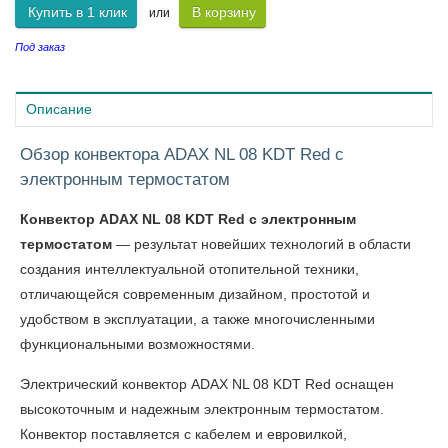
Купить в 1 клик
В корзину
или
Под заказ
Описание
Обзор конвектора ADAX NL 08 KDT Red с
электронным термостатом
Конвектор ADAX NL 08 KDT Red с электронным
термостатом
— результат новейших технологий в области
создания интеллектуальной отопительной техники,
отличающейся современным дизайном, простотой и
удобством в эксплуатации, а также многочисленными
функциональными возможностями.
Электрический конвектор ADAX NL 08 KDT Red оснащен
высокоточным и надежным электронным термостатом.
Конвектор поставляется с кабелем и евровилкой,