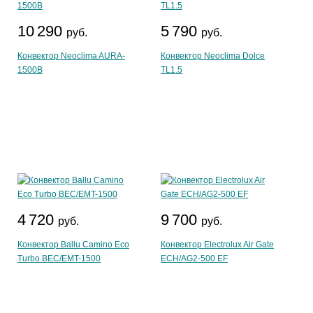
10 290
5 790
руб.
руб.
Конвектор Neoclima AURA-
Конвектор Neoclima Dolce
1500B
TL1.5
4 720
9 700
руб.
руб.
Конвектор Ballu Camino Eco
Конвектор Electrolux Air Gate
Turbo BEC/EMT-1500
ECH/AG2-500 EF