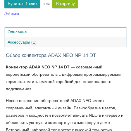
Купить в 1 клик
В корзину
или
Под заказ
Описание
Аксессуары (1)
Обзор конвектора ADAX NEO NP 14 DT
Конвектор ADAX NEO NP 14 DT
— современный
европейский обогреватель с цифровым программируемым
термостатом и клеммной коробкой для стационарного
подключения.
Новое поколение обогревателей ADAX NEO имеет
современный, элегантный дизайн. Разнообразие цветов,
размеров и мощностей позволяет вписать NEO в интерьер и
обеспечить уютную и комфортную атмосферу в доме.
Встроенный цифровой термостат с высокой точностью