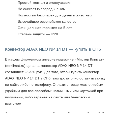
Простой монтаж и эксплуатация
Не сжигает кислород и пыль
Полностью безопасен для детей и животных
Высочайшее европейское качество
Официальная гарантия на 5 лет
Степень защиты — IP20
Конвектор ADAX NEO NP 14 DT — купить в СПб
В нашем фирменном интернет-магазине «Мистер Климат»
(mrklimat.ru) цена на конвектор ADAX NEO NP 14 DT
составляет 23 320 руб. Для того, чтобы
купить конвектор
ADAX NEO NP 14 DT в СПб
, вам достаточно оставить заявку
на сайте либо по телефону. Оплатить товар можно любым
удобным для вас способом: наличными или карточкой при
получении, либо заранее на сайте или банковским
платежом.