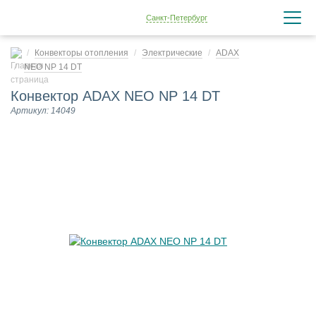
Санкт-Петербург
Конвекторы отопления
Электрические
ADAX
NEO NP 14 DT
Конвектор ADAX NEO NP 14 DT
Артикул: 14049