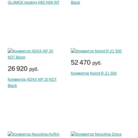
GLAMOX heating H60 H08 WT
Black
52 470
руб.
26 920
руб.
Конвектор Noirot R-21 500
Конвектор ADAX NP 20 KDT
Black