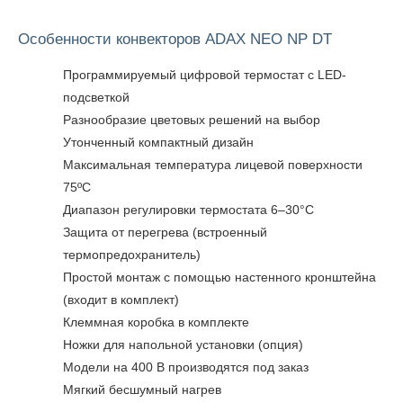
Особенности конвекторов ADAX NEO NP DT
Программируемый цифровой термостат с LED-
подсветкой
Разнообразие цветовых решений на выбор
Утонченный компактный дизайн
Максимальная температура лицевой поверхности
75ºC
Диапазон регулировки термостата 6–30°C
Защита от перегрева (встроенный
термопредохранитель)
Простой монтаж с помощью настенного кронштейна
(входит в комплект)
Клеммная коробка в комплекте
Ножки для напольной установки (опция)
Модели на 400 В производятся под заказ
Мягкий бесшумный нагрев