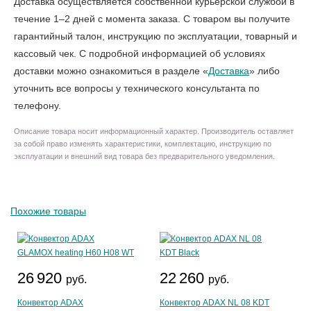
Доставка осуществляется собственной курьерской службой в
течение 1–2 дней с момента заказа. С товаром вы получите
гарантийный талон, инструкцию по эксплуатации, товарный и
кассовый чек. С подробной информацией об условиях
доставки можно ознакомиться в разделе «
Доставка
» либо
уточнить все вопросы у технического консультанта по
телефону.
Описание товара носит информационный характер. Производитель оставляет
за собой право изменять характеристики, комплектацию, инструкцию по
эксплуатации и внешний вид товара без предварительного уведомления.
Похожие товары
26 920
22 260
руб.
руб.
Конвектор ADAX
Конвектор ADAX NL 08 KDT