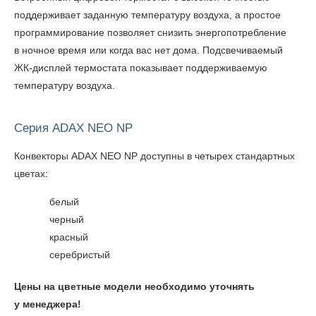
поддерживает заданную температуру воздуха, а простое
программирование позволяет снизить энергопотребление
в ночное время или когда вас нет дома. Подсвечиваемый
ЖК-дисплей термостата показывает поддерживаемую
температуру воздуха.
Серия ADAX NEO NP
Конвекторы ADAX NEO NP доступны в четырех стандартных
цветах:
белый
черный
красный
серебристый
Цены на цветные модели необходимо уточнять
у менеджера!