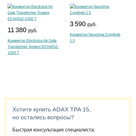
3 590
руб.
11 380
руб.
Конвектор Neoclima Comforte
Конвектор Electrolux Air Gate
1.5
Transformer System ECH/AG2-
1500 T
Хотите купить ADAX TPA 15,
но остались вопросы?
Быстрая консультация специалиста: