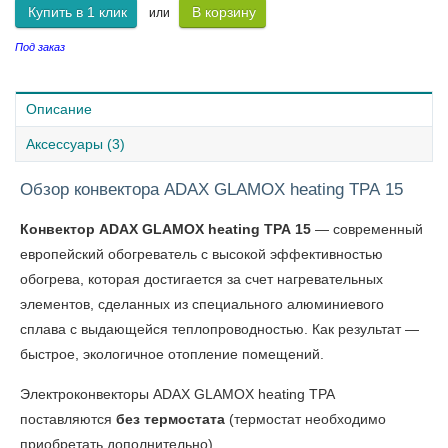
Купить в 1 клик
В корзину
или
Под заказ
Описание
Аксессуары (3)
Обзор конвектора ADAX GLAMOX heating TPA 15
Конвектор ADAX GLAMOX heating TPA 15
— современный
европейский обогреватель с высокой эффективностью
обогрева, которая достигается за счет нагревательных
элементов, сделанных из специального алюминиевого
сплава с выдающейся теплопроводностью. Как результат —
быстрое, экологичное отопление помещений.
Электроконвекторы ADAX GLAMOX heating TPA
поставляются
без термостата
(термостат необходимо
приобретать дополнительно).