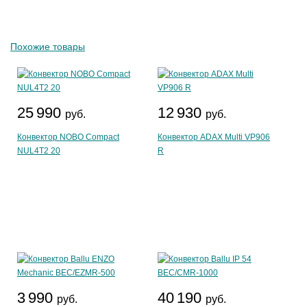
Похожие товары
25 990
12 930
руб.
руб.
Конвектор NOBO Compact
Конвектор ADAX Multi VP906
NUL4T2 20
R
3 990
40 190
руб.
руб.