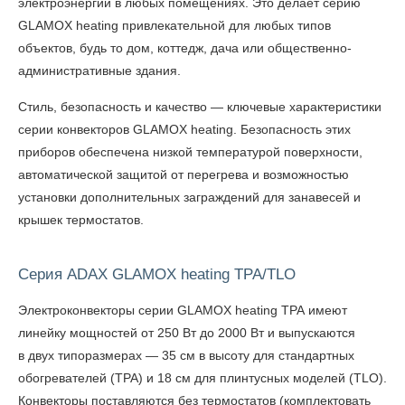
электроэнергии в любых помещениях. Это делает серию
GLAMOX heating привлекательной для любых типов
объектов, будь то дом, коттедж, дача или общественно-
административные здания.
Стиль, безопасность и качество — ключевые характеристики
серии конвекторов GLAMOX heating. Безопасность этих
приборов обеспечена низкой температурой поверхности,
автоматической защитой от перегрева и возможностью
установки дополнительных заграждений для занавесей и
крышек термостатов.
Серия ADAX GLAMOX heating TPA/TLO
Электроконвекторы серии GLAMOX heating TPA имеют
линейку мощностей от 250 Вт до 2000 Вт и выпускаются
в двух типоразмерах — 35 см в высоту для стандартных
обогревателей (TPA) и 18 см для плинтусных моделей (TLO).
Конвекторы поставляются без термостатов (комплектовать