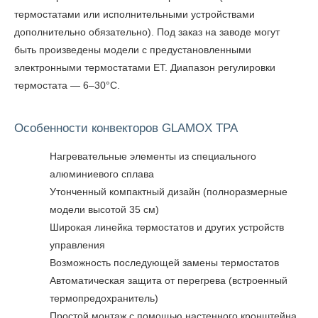
термостатами или исполнительными устройствами
дополнительно обязательно). Под заказ на заводе могут
быть произведены модели с предустановленными
электронными термостатами ET. Диапазон регулировки
термостата — 6–30°C.
Особенности конвекторов GLAMOX TPA
Нагревательные элементы из специального
алюминиевого сплава
Утонченный компактный дизайн (полноразмерные
модели высотой 35 см)
Широкая линейка термостатов и других устройств
управления
Возможность последующей замены термостатов
Автоматическая защита от перегрева (встроенный
термопредохранитель)
Простой монтаж с помощью настенного кронштейна