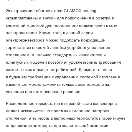
Электрические
обогреватели GLAMOX heating
укомплектованы и вилкой для подключения в розетку, и
клеммной коробкой для постоянного подключения к сети
электропитания. Кроме того, к данной серии
электроконвекторов можно подобрать подходящий
термостат из широкой линейки устройств управления
отоплением, а наличие стандартных конвекторов и
плинтусных моделей позволяет удовлетворить требования
самых взыскательных потребителей. Кроме того, если
в будущем требования к управлению системой отопления
изменятся, можно заменить только сами термостаты,
сохранив при этом основное решение.
Расположение термостатов в верхней части конвекторов
делает исключительно простым изменение настроек
отопления, а точность электронных термостатов гарантирует
поддержание комфорта при значительной экономии