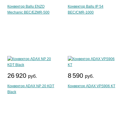
Конвектор Ballu ENZO
Конвектор Ballu IP 54
Mechanic BEC/EZMR-500
BEC/CMR-1000
26 920
8 590
руб.
руб.
Конвектор ADAX NP 20 KDT
Конвектор ADAX VPS906 KT
Black