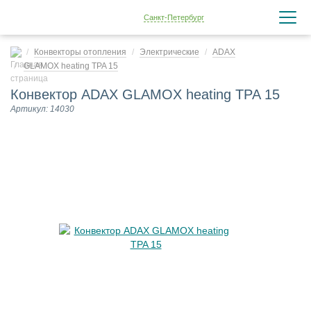
Санкт-Петербург
Конвекторы отопления
Электрические
ADAX
GLAMOX heating TPA 15
Конвектор ADAX GLAMOX heating TPA 15
Артикул: 14030