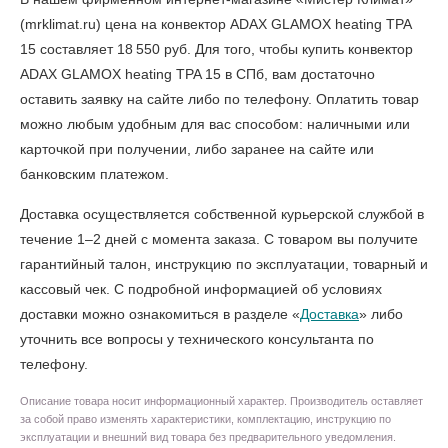
(mrklimat.ru) цена на конвектор ADAX GLAMOX heating TPA
15 составляет 18 550 руб. Для того, чтобы
купить конвектор
ADAX GLAMOX heating TPA 15 в СПб
, вам достаточно
оставить заявку на сайте либо по телефону. Оплатить товар
можно любым удобным для вас способом: наличными или
карточкой при получении, либо заранее на сайте или
банковским платежом.
Доставка осуществляется собственной курьерской службой в
течение 1–2 дней с момента заказа. С товаром вы получите
гарантийный талон, инструкцию по эксплуатации, товарный и
кассовый чек. С подробной информацией об условиях
доставки можно ознакомиться в разделе «
Доставка
» либо
уточнить все вопросы у технического консультанта по
телефону.
Описание товара носит информационный характер. Производитель оставляет
за собой право изменять характеристики, комплектацию, инструкцию по
эксплуатации и внешний вид товара без предварительного уведомления.