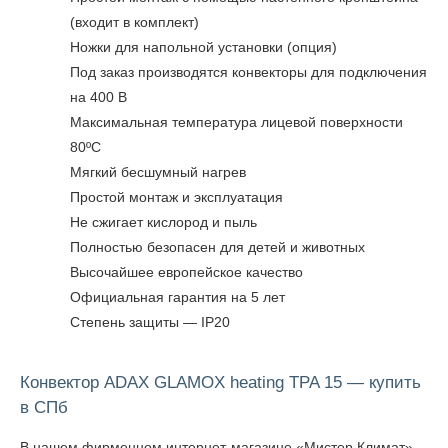
(входит в комплект)
Ножки для напольной установки (опция)
Под заказ производятся конвекторы для подключения
на 400 В
Максимальная температура лицевой поверхности
80ºC
Мягкий бесшумный нагрев
Простой монтаж и эксплуатация
Не сжигает кислород и пыль
Полностью безопасен для детей и животных
Высочайшее европейское качество
Официальная гарантия на 5 лет
Степень защиты — IP20
Конвектор ADAX GLAMOX heating TPA 15 — купить
в СПб
В нашем фирменном интернет-магазине «Мистер Климат»