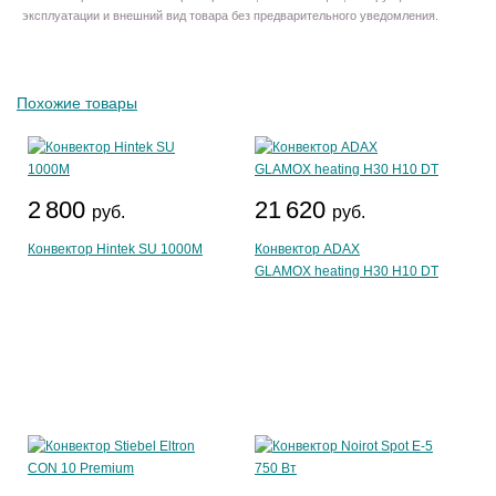
эксплуатации и внешний вид товара без предварительного уведомления.
Похожие товары
2 800
21 620
руб.
руб.
Конвектор Hintek SU 1000M
Конвектор ADAX
GLAMOX heating H30 H10 DT