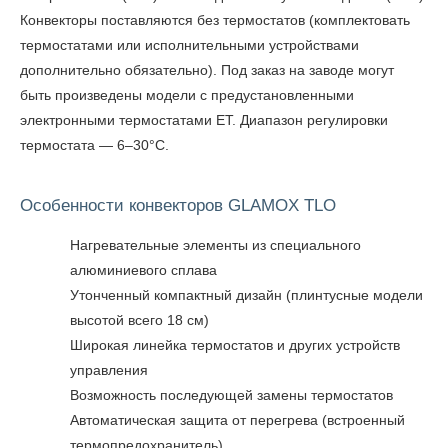
Конвекторы поставляются без термостатов (комплектовать
термостатами или исполнительными устройствами
дополнительно обязательно). Под заказ на заводе могут
быть произведены модели с предустановленными
электронными термостатами ET. Диапазон регулировки
термостата — 6–30°C.
Особенности конвекторов GLAMOX TLO
Нагревательные элементы из специального
алюминиевого сплава
Утонченный компактный дизайн (плинтусные модели
высотой всего 18 см)
Широкая линейка термостатов и других устройств
управления
Возможность последующей замены термостатов
Автоматическая защита от перегрева (встроенный
термопредохранитель)