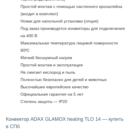
Простой монтаж с помощью настенного кронштейна
(входит в комплект)
Ножки для напольной установки (опция)
Под заказ производятся конвекторы для подключения
на 400 В
Максимальная температура лицевой поверхности
80ºC
Мягкий бесшумный нагрев
Простой монтаж и эксплуатация
Не сжигает кислород и пыль
Полностью безопасен для детей и животных
Высочайшее европейское качество
Официальная гарантия на 5 лет
Степень защиты — IP20
Конвектор ADAX GLAMOX heating TLO 14 — купить
в СПб