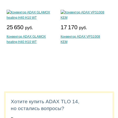
25 650
17 170
руб.
руб.
Конвектор ADAX GLAMOX
Конвектор ADAX VPS1008
heating H40 H10 WT
KEM
Хотите купить ADAX TLO 14,
но остались вопросы?