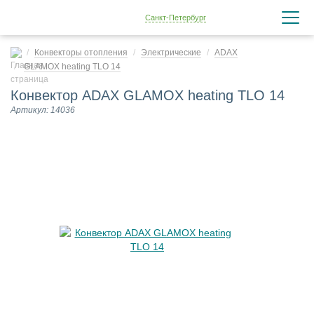
Санкт-Петербург
Конвекторы отопления
Электрические
ADAX
GLAMOX heating TLO 14
Конвектор ADAX GLAMOX heating TLO 14
Артикул: 14036