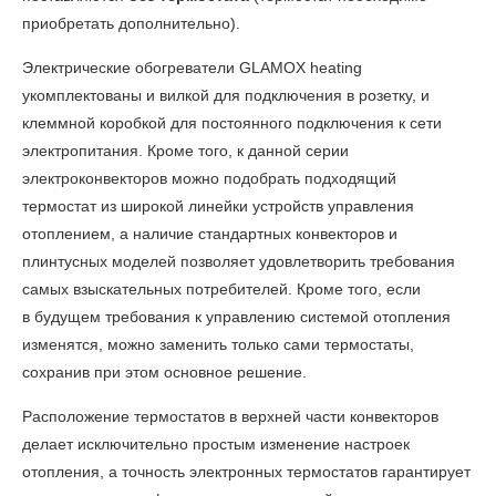
приобретать дополнительно).
Электрические
обогреватели GLAMOX heating
укомплектованы и вилкой для подключения в розетку, и
клеммной коробкой для постоянного подключения к сети
электропитания. Кроме того, к данной серии
электроконвекторов можно подобрать подходящий
термостат из широкой линейки устройств управления
отоплением, а наличие стандартных конвекторов и
плинтусных моделей позволяет удовлетворить требования
самых взыскательных потребителей. Кроме того, если
в будущем требования к управлению системой отопления
изменятся, можно заменить только сами термостаты,
сохранив при этом основное решение.
Расположение термостатов в верхней части конвекторов
делает исключительно простым изменение настроек
отопления, а точность электронных термостатов гарантирует