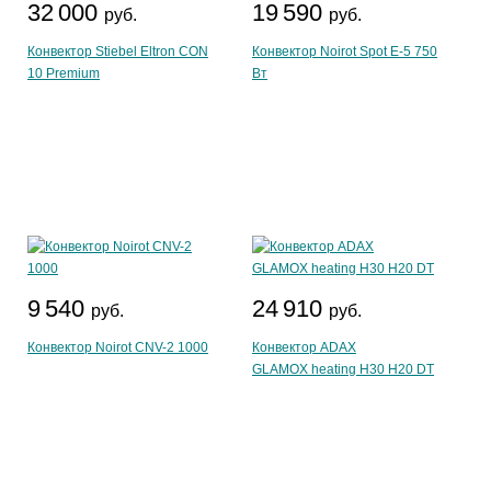
32 000
19 590
руб.
руб.
Конвектор Stiebel Eltron CON
Конвектор Noirot Spot E-5 750
10 Premium
Вт
9 540
24 910
руб.
руб.
Конвектор Noirot CNV-2 1000
Конвектор ADAX
GLAMOX heating H30 H20 DT