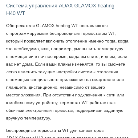
Система управления ADAX GLAMOX heating
H40 WT
Обогреватели GLAMOX heating WT
поставляются
с программируемым беспроводным термостатом WT,
который позволяет включить отопление именно тогда, когда
это необходимо, или, например, уменьшить температуру
в помещении в ночное время, когда вы спите, и днем, если
вас нет дома. Если ваши планы изменятся, то вы сможете
легко изменить текущие настройки системы отопления
с помощью специального приложения на смартфоне или
планшете, дистанционно, независимо от вашего
местоположения. При отсутствии подключения к сети или
к мобильному устройству, термостат WT работает как
обычный электронный термостат, поддерживая заданную
вручную температуру.
Беспроводные термостаты WT для
конвекторов