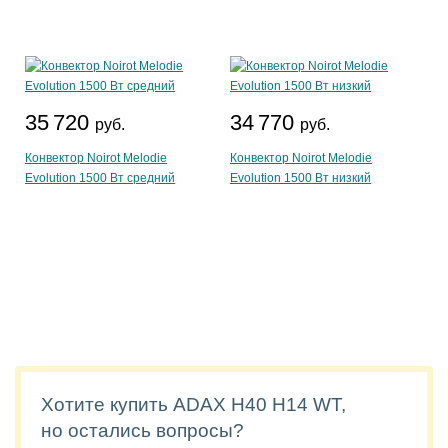
35 720
34 770
руб.
руб.
Конвектор Noirot Melodie
Конвектор Noirot Melodie
Evolution 1500 Вт средний
Evolution 1500 Вт низкий
Хотите купить ADAX H40 H14 WT,
но остались вопросы?