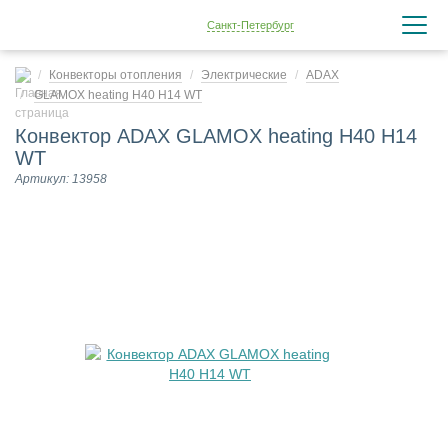
Санкт-Петербург
Конвекторы отопления
Электрические
ADAX
GLAMOX heating H40 H14 WT
Конвектор ADAX GLAMOX heating H40 H14
WT
Артикул: 13958