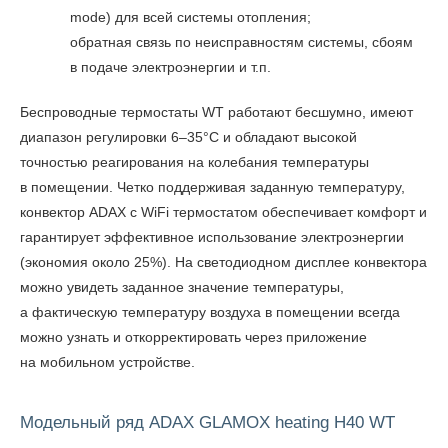
mode) для всей системы отопления;
обратная связь по неисправностям системы, сбоям
в подаче электроэнергии и т.п.
Беспроводные термостаты WT работают бесшумно, имеют
диапазон регулировки 6–35°С и обладают высокой
точностью реагирования на колебания температуры
в помещении. Четко поддерживая заданную температуру,
конвектор ADAX с WiFi термостатом обеспечивает комфорт и
гарантирует эффективное использование электроэнергии
(экономия около 25%). На светодиодном дисплее конвектора
можно увидеть заданное значение температуры,
а фактическую температуру воздуха в помещении всегда
можно узнать и откорректировать через приложение
на мобильном устройстве.
Модельный ряд ADAX GLAMOX heating H40 WT