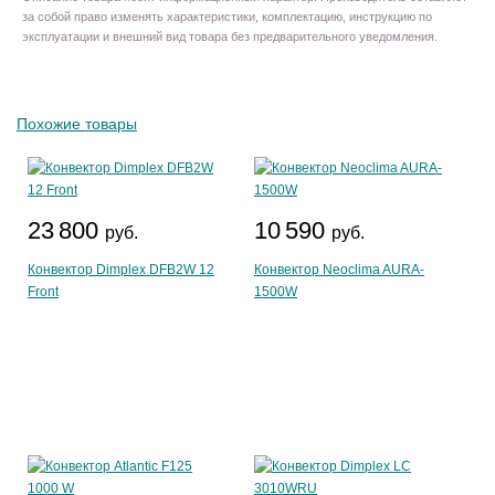
за собой право изменять характеристики, комплектацию, инструкцию по
эксплуатации и внешний вид товара без предварительного уведомления.
Похожие товары
23 800
10 590
руб.
руб.
Конвектор Dimplex DFB2W 12
Конвектор Neoclima AURA-
Front
1500W