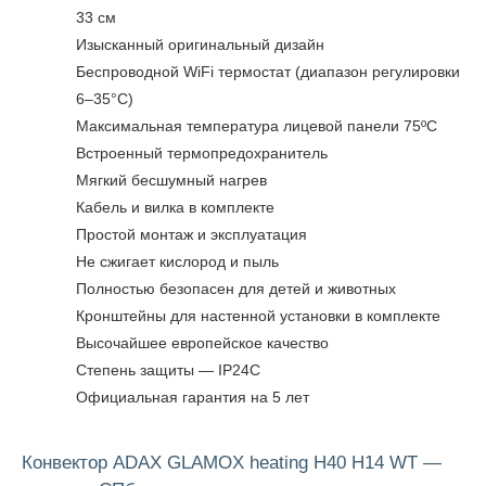
33 см
Изысканный оригинальный дизайн
Беспроводной WiFi термостат (диапазон регулировки
6–35°C)
Максимальная температура лицевой панели 75ºC
Встроенный термопредохранитель
Мягкий бесшумный нагрев
Кабель и вилка в комплекте
Простой монтаж и эксплуатация
Не сжигает кислород и пыль
Полностью безопасен для детей и животных
Кронштейны для настенной установки в комплекте
Высочайшее европейское качество
Степень защиты — IP24C
Официальная гарантия на 5 лет
Конвектор ADAX GLAMOX heating H40 H14 WT —