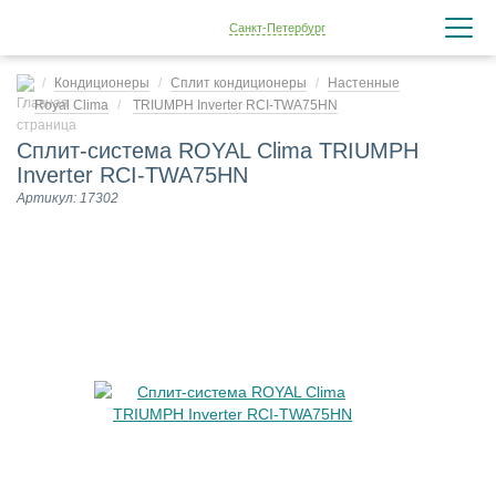
Санкт-Петербург
Кондиционеры
Сплит кондиционеры
Настенные
Royal Clima
TRIUMPH Inverter RCI-TWA75HN
Сплит-система ROYAL Clima TRIUMPH
Inverter RCI-TWA75HN
Артикул: 17302