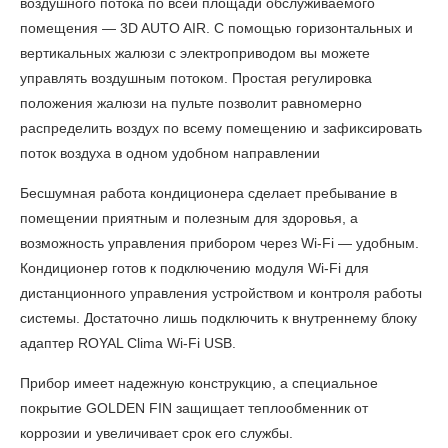
воздушного потока по всей площади обслуживаемого
помещения — 3D AUTO AIR. С помощью горизонтальных и
вертикальных жалюзи с электроприводом вы можете
управлять воздушным потоком. Простая регулировка
положения жалюзи на пульте позволит равномерно
распределить воздух по всему помещению и зафиксировать
поток воздуха в одном удобном направлении
Бесшумная работа кондиционера сделает пребывание в
помещении приятным и полезным для здоровья, а
возможность управления прибором через Wi-Fi — удобным.
Кондиционер готов к подключению модуля Wi-Fi для
дистанционного управления устройством и контроля работы
системы. Достаточно лишь подключить к внутреннему блоку
адаптер ROYAL Clima Wi-Fi USB.
Прибор имеет надежную конструкцию, а специальное
покрытие GOLDEN FIN защищает теплообменник от
коррозии и увеличивает срок его службы.