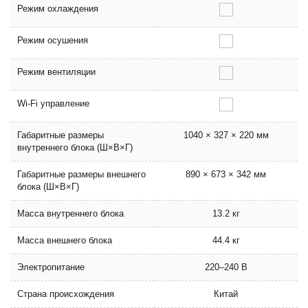
Режим охлаждения
Режим осушения
Режим вентиляции
Wi-Fi управление
Габаритные размеры
1040 × 327 × 220 мм
внутреннего блока (Ш×В×Г)
Габаритные размеры внешнего
890 × 673 × 342 мм
блока (Ш×В×Г)
Масса внутреннего блока
13.2 кг
Масса внешнего блока
44.4 кг
Электропитание
220–240 В
Страна происхождения
Китай