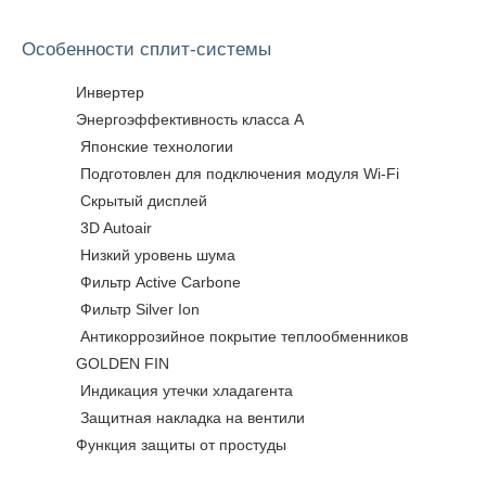
Особенности сплит-системы
Инвертер
Энергоэффективность класса А
Японские технологии
Подготовлен для подключения модуля Wi-Fi
Скрытый дисплей
3D Autoair
Низкий уровень шума
Фильтр Active Carbone
Фильтр Silver Ion
Антикоррозийное покрытие теплообменников
GOLDEN FIN
Индикация утечки хладагента
Защитная накладка на вентили
Функция защиты от простуды