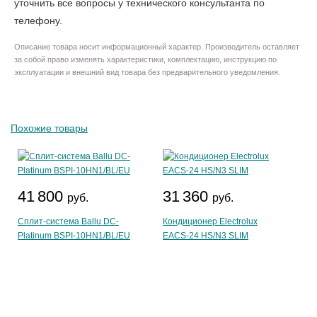
уточнить все вопросы у технического консультанта по
телефону.
Описание товара носит информационный характер. Производитель оставляет
за собой право изменять характеристики, комплектацию, инструкцию по
эксплуатации и внешний вид товара без предварительного уведомления.
Похожие товары
41 800
31 360
руб.
руб.
Сплит-система Ballu DC-
Кондиционер Electrolux
Platinum BSPI-10HN1/BL/EU
EACS-24 HS/N3 SLIM