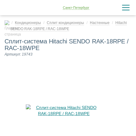
Санкт-Петербург
Кондиционеры
Сплит кондиционеры
Настенные
Hitachi
SENDO RAK-18RPE / RAC-18WPE
Сплит-система Hitachi SENDO RAK-18RPE /
RAC-18WPE
Артикул: 19743