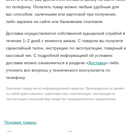
по телефону. Оплатить товар можно любым удобным для
вас способом: наличными или карточкой при получении,
либо заранее на сайте или банковским платежом.
Доставка осуществляется собственной курьерской службой в
течение 1–2 дней с момента заказа. С товаром вы получите
гарантийный талон, инструкцию по эксплуатации, товарный и
кассовый чек. С подробной информацией об условиях
доставки можно ознакомиться в разделе «
Доставка
» либо
уточнить все вопросы у технического консультанта по
телефону.
Описание товара носит информационный характер. Производитель оставляет
за собой право изменять характеристики, комплектацию, инструкцию по
эксплуатации и внешний вид товара без предварительного уведомления.
Похожие товары