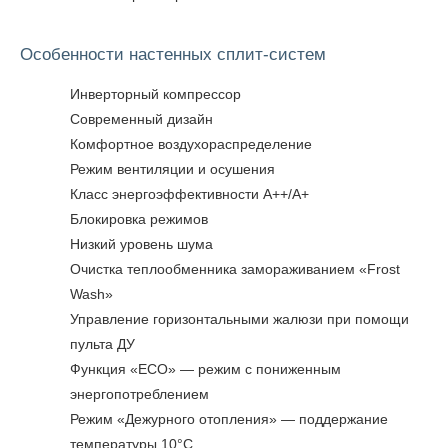
Особенности настенных сплит-систем
Инверторный компрессор
Современный дизайн
Комфортное воздухораспределение
Режим вентиляции и осушения
Класс энергоэффективности A++/A+
Блокировка режимов
Низкий уровень шума
Очистка теплообменника замораживанием «Frost
Wash»
Управление горизонтальными жалюзи при помощи
пульта ДУ
Функция «ECO» — режим с пониженным
энергопотреблением
Режим «Дежурного отопления» — поддержание
температуры 10°C