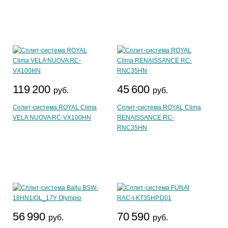
119 200
45 600
руб.
руб.
Сплит-система ROYAL Clima
Сплит-система ROYAL Clima
VELA NUOVA RC-VX100HN
RENAISSANCE RC-
RNC35HN
56 990
70 590
руб.
руб.