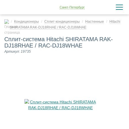
Санкт-Петербург
Кондиционеры
Сплит кондиционеры
Настенные
Hitachi
SHIRATAMA RAK-DJ18RHAE / RAC-DJ18WHAE
Сплит-система Hitachi SHIRATAMA RAK-
DJ18RHAE / RAC-DJ18WHAE
Артикул: 19735