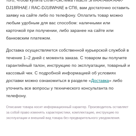
того, чтобы
купить сплит-система Hitachi SHIRATAMA RAK-
DJ18RHAE / RAC-DJ18WHAE в СПб
, вам достаточно оставить
заявку на сайте либо по телефону. Оплатить товар можно
любым удобным для вас способом: наличными или
карточкой при получении, либо заранее на сайте или
банковским платежом.
Доставка осуществляется собственной курьерской службой в
течение 1–2 дней с момента заказа. С товаром вы получите
гарантийный талон, инструкцию по эксплуатации, товарный и
кассовый чек. С подробной информацией об условиях
доставки можно ознакомиться в разделе «
Доставка
» либо
уточнить все вопросы у технического консультанта по
телефону.
Описание товара носит информационный характер. Производитель оставляет
за собой право изменять характеристики, комплектацию, инструкцию по
эксплуатации и внешний вид товара без предварительного уведомления.