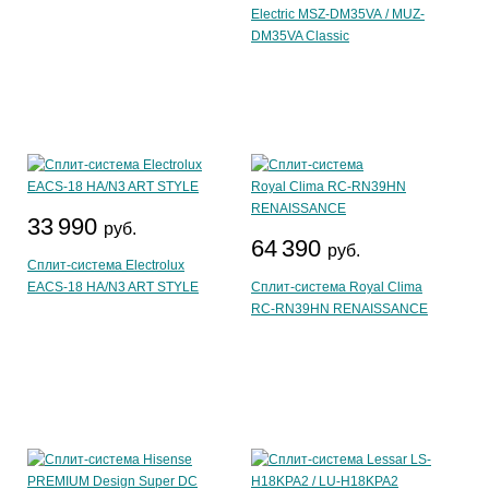
Electric MSZ-DM35VA / MUZ-
DM35VA Classic
33 990
руб.
64 390
руб.
Сплит-система Electrolux
EACS-18 HA/N3 ART STYLE
Сплит-система Royal Clima
RC-RN39HN RENAISSANCE