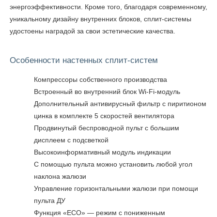
энергоэффективности. Кроме того, благодаря современному,
уникальному дизайну внутренних блоков, сплит-системы
удостоены наградой за свои эстетические качества.
Особенности настенных сплит-систем
Компрессоры собственного производства
Встроенный во внутренний блок Wi-Fi-модуль
Дополнительный антивирусный фильтр с пиритионом
цинка в комплекте 5 скоростей вентилятора
Продвинутый беспроводной пульт с большим
дисплеем с подсветкой
Высокоинформативный модуль индикации
С помощью пульта можно установить любой угол
наклона жалюзи
Управление горизонтальными жалюзи при помощи
пульта ДУ
Функция «ECO» — режим с пониженным