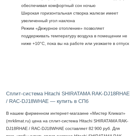
обеспечивая комфортный сон ночью
Широкая горизонтальная створка жалюзи имеет
увеличенный угол наклона
Режим «Дежурное отопление» позволяет
поддерживать температуру воздуха в помещении не
ниже +10°C, пока вы на работе или уезжаете в отпуск
Сплит-система Hitachi SHIRATAMA RAK-DJ18RHAE
/ RAC-DJ18WHAE — купить в СПб
В нашем фирменном интернет-магазине «Мистер Климат»
(mrklimat.ru) цена на сплит-система Hitachi SHIRATAMA RAK-
DJ18RHAE / RAC-DJ18WHAE составляет 82 900 руб. Для