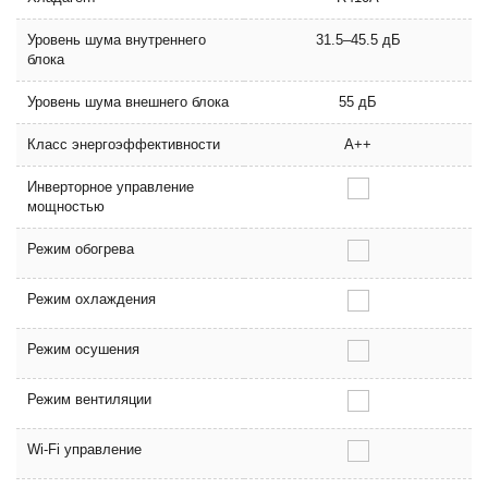
Уровень шума внутреннего
31.5–45.5 дБ
блока
Уровень шума внешнего блока
55 дБ
Класс энергоэффективности
A++
Инверторное управление
мощностью
Режим обогрева
Режим охлаждения
Режим осушения
Режим вентиляции
Wi-Fi управление