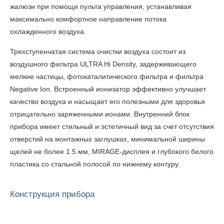
жалюзи при помощи пульта управления, устанавливая
максимально комфортное направление потока
охлажденного воздуха.
Трехступенчатая система очистки воздуха состоит из
воздушного фильтра ULTRA Hi Density, задерживающего
мелкие частицы, фотокаталитического фильтра и фильтра
Negative Ion. Встроенный ионизатор эффективно улучшает
качество воздуха и насыщает его полезными для здоровья
отрицательно заряженными ионами. Внутренний блок
прибора имеет стильный и эстетичный вид за счет отсутствия
отверстий на монтажных заглушках, минимальной ширины
щелей не более 1.5 мм, MIRAGE-дисплея и глубокого белого
пластика со стальной полосой по нижнему контуру.
Конструкция прибора