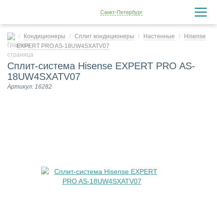
Санкт-Петербург
Кондиционеры
Сплит кондиционеры
Настенные
Hisense
EXPERT PRO AS-18UW4SXATV07
Сплит-система Hisense EXPERT PRO AS-
18UW4SXATV07
Артикул: 16282