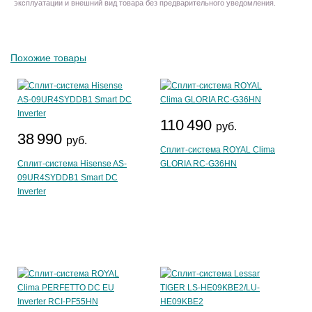
эксплуатации и внешний вид товара без предварительного уведомления.
Похожие товары
110 490
руб.
38 990
руб.
Сплит-система ROYAL Clima
Сплит-система Hisense AS-
GLORIA RC-G36HN
09UR4SYDDB1 Smart DC
Inverter