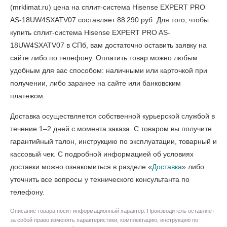
(mrklimat.ru) цена на сплит-система Hisense EXPERT PRO
AS-18UW4SXATV07 составляет 88 290 руб. Для того, чтобы
купить сплит-система Hisense EXPERT PRO AS-
18UW4SXATV07 в СПб
, вам достаточно оставить заявку на
сайте либо по телефону. Оплатить товар можно любым
удобным для вас способом: наличными или карточкой при
получении, либо заранее на сайте или банковским
платежом.
Доставка осуществляется собственной курьерской службой в
течение 1–2 дней с момента заказа. С товаром вы получите
гарантийный талон, инструкцию по эксплуатации, товарный и
кассовый чек. С подробной информацией об условиях
доставки можно ознакомиться в разделе «
Доставка
» либо
уточнить все вопросы у технического консультанта по
телефону.
Описание товара носит информационный характер. Производитель оставляет
за собой право изменять характеристики, комплектацию, инструкцию по