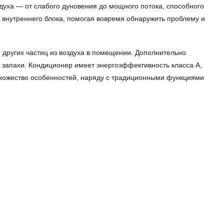
здуха — от слабого дуновения до мощного потока, способного
 внутреннего блока, помогая вовремя обнаружить проблему и
 других частиц из воздуха в помещении. Дополнительно
 запахи. Кондиционер имеет энергоэффективность класса А,
множество особенностей, наряду с традиционными функциями