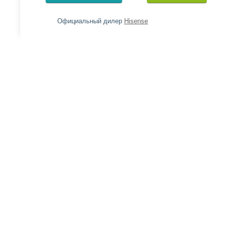
Официальный дилер
Hisense