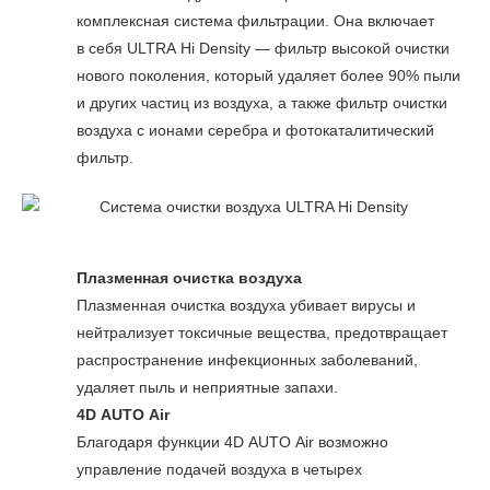
комплексная система фильтрации. Она включает
в себя ULTRA Hi Density — фильтр высокой очистки
нового поколения, который удаляет более 90% пыли
и других частиц из воздуха, а также фильтр очистки
воздуха с ионами серебра и фотокаталитический
фильтр.
Плазменная очистка воздуха
Плазменная очистка воздуха убивает вирусы и
нейтрализует токсичные вещества, предотвращает
распространение инфекционных заболеваний,
удаляет пыль и неприятные запахи.
4D AUTO Air
Благодаря функции 4D AUTO Air возможно
управление подачей воздуха в четырех