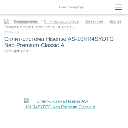
Санкт-Петербург
Кондиционеры
Сплит кондиционеры
Настенные
Hisense
Neo Premium Classic A AS-10HR4SYDTG
Сплит-система Hisense AS-10HR4SYDTG
Neo Premium Classic A
Артикул: 12543