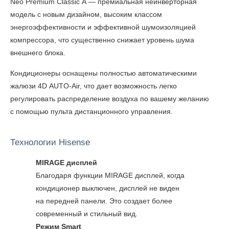
Neo Premium Classic A — премиальная неинверторная
модель с новым дизайном, высоким классом
энергоэффективности и эффективной шумоизоляцией
компрессора, что существенно снижает уровень шума
внешнего блока.
Кондиционеры оснащены полностью автоматическими
жалюзи 4D AUTO-Air, что дает возможность легко
регулировать распределение воздуха по вашему желанию
с помощью пульта дистанционного управления.
Технологии Hisense
MIRAGE дисплей
Благодаря функции MIRAGE дисплей, когда
кондиционер выключен, дисплей не виден
на передней панели. Это создает более
современный и стильный вид.
Режим Smart