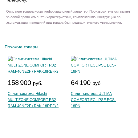
телефону.
Описание товара носит информационный характер. Производитель оставляет
за собой право изменять характеристики, комплектацию, инструкцию по
эксплуатации и внешний вид товара без предварительного уведомления.
Похожие товары
158 900
64 190
руб.
руб.
Сплит-система Hitachi
Сплит-система ULTIMA
MULTIZONE COMFORT R32
COMFORT ECLIPSE ECS-
RAM-40NE2F / RAK-18REFx2
18PN