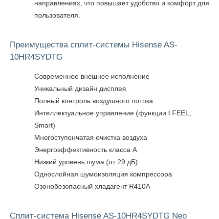
направлениях, что повышает удобство и комфорт для
пользователя.
Преимущества сплит-системы Hisense AS-
10HR4SYDTG
Современное внешнее исполнение
Уникальный дизайн дисплея
Полный контроль воздушного потока
Интеллектуальное управление (функции I FEEL,
Smart)
Многоступенчатая очистка воздуха
Энергоэффективность класса А
Низкий уровень шума (от 29 дБ)
Однослойная шумоизоляция компрессора
Озонобезопасный хладагент R410A
Сплит-система Hisense AS-10HR4SYDTG Neo