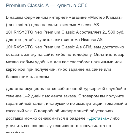
Premium Classic A — купить в СПб
В нашем фирменном интернет-магазине «Мистер Климат»
(mrklimat.ru) цена на сплит-система Hisense AS-
10HR4SYDTG Neo Premium Classic A составляет 21 580 руб.
Для того, чтобы
купить сплит-система Hisense AS-
10HR4SYDTG Neo Premium Classic A в СПб
, вам достаточно
оставить заявку на сайте либо по телефону. Оплатить товар
можно любым удобным для вас способом: наличными или
карточкой при получении, либо заранее на сайте или
банковским платежом.
Доставка осуществляется собственной курьерской службой в
течение 1–2 дней с момента заказа. С товаром вы получите
гарантийный талон, инструкцию по эксплуатации, товарный и
кассовый чек. С подробной информацией об условиях
доставки можно ознакомиться в разделе «
Доставка
» либо
уточнить все вопросы у технического консультанта по