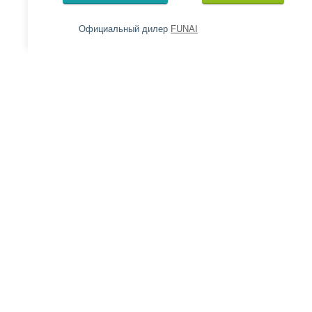
Официальный дилер
FUNAI