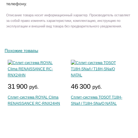
телефону.
Описание товара носит информационный характер. Производитель оставляет
за собой право изменять характеристики, комплектацию, инструкцию по
эксплуатации и внешний вид товара без предварительного уведомления.
Похожие товары
31 900
46 300
руб.
руб.
Сплит-система ROYAL Clima
Сплит-система TOSOT T18H-
RENAISSANCE RC-RNX24HN
SNa/I / T18H-SNa/O NATAL