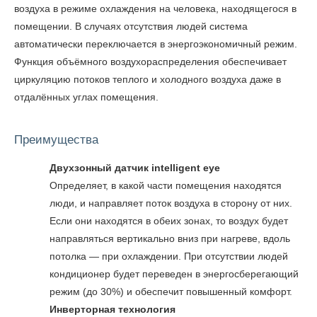
воздуха в режиме охлаждения на человека, находящегося в
помещении. В случаях отсутствия людей система
автоматически переключается в энергоэкономичный режим.
Функция объёмного воздухораспределения обеспечивает
циркуляцию потоков теплого и холодного воздуха даже в
отдалённых углах помещения.
Преимущества
Двухзонный датчик intelligent eye
Определяет, в какой части помещения находятся
люди, и направляет поток воздуха в сторону от них.
Если они находятся в обеих зонах, то воздух будет
направляться вертикально вниз при нагреве, вдоль
потолка — при охлаждении. При отсутствии людей
кондиционер будет переведен в энергосберегающий
режим (до 30%) и обеспечит повышенный комфорт.
Инверторная технология