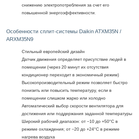
снижению электропотребления за счет его
повышенной энергоэффективности.
Особенности сплит-системы Daikin ATXM35N /
ARXM35N9
Стильный европейский дизайн
Датчик движения определяет присутствие людей в
помещении (через 20 минут их отсутствия
кондиционер переходит в экономичный режим)
Высокопроизводительный режим позволяет быстро
понизить или повысить температуру, если в
помещении слишком жарко или холодно
Автоматический выбор скорости вентилятора для
достижения или поддержания заданной температуры
Широкий рабочий диапазон: от −10 до +50°С в
режиме охлаждения; от −20 до +24°С в режиме
нагрева воздуха