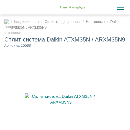
Санкт-Петербург
Кондиционеры
Сплит кондиционеры
Настенные
Daikin
ATXM35N / ARXM35N9
Сплит-система Daikin ATXM35N / ARXM35N9
Артикул: 15580