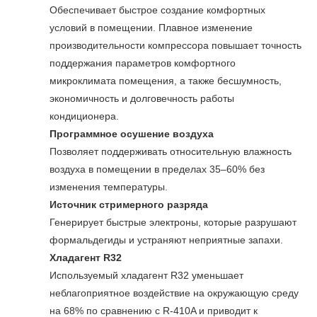
Обеспечивает быстрое создание комфортных
условий в помещении. Плавное изменение
производительности компрессора повышает точность
поддержания параметров комфортного
микроклимата помещения, а также бесшумность,
экономичность и долговечность работы
кондиционера.
Программное осушение воздуха
Позволяет поддерживать относительную влажность
воздуха в помещении в пределах 35–60% без
изменения температуры.
Источник стримерного разряда
Генерирует быстрые электроны, которые разрушают
формальдегиды и устраняют неприятные запахи.
Хладагент R32
Используемый хладагент R32 уменьшает
неблагоприятное воздействие на окружающую среду
на 68% по сравнению с R-410A и приводит к