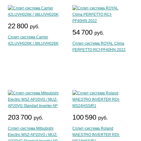
22 800
руб.
54 700
руб.
Сплит-система Carrier
42LUVH026K / 38LUVH026K
Сплит-система ROYAL Clima
PERFETTO RCI-PF40HN 2022
203 700
100 590
руб.
руб.
Сплит-система Mitsubishi
Сплит-система Roland
Electric MSZ-AP20VG / MUZ-
MAESTRO INVERTER RDI-