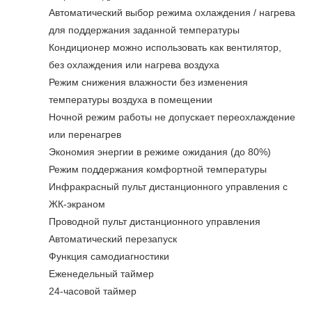
Автоматический выбор режима охлаждения / нагрева
для поддержания заданной температуры
Кондиционер можно использовать как вентилятор,
без охлаждения или нагрева воздуха
Режим снижения влажности без изменения
температуры воздуха в помещении
Ночной режим работы не допускает переохлаждение
или перенагрев
Экономия энергии в режиме ожидания (до 80%)
Режим поддержания комфортной температуры
Инфракрасный пульт дистанционного управления с
ЖК-экраном
Проводной пульт дистанционного управления
Автоматический перезапуск
Функция самодиагностики
Еженедельный таймер
24-часовой таймер