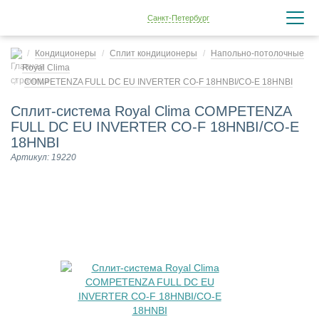
Санкт-Петербург
Кондиционеры
Сплит кондиционеры
Напольно-потолочные
Royal Clima
COMPETENZA FULL DC EU INVERTER CO-F 18HNBI/CO-E 18HNBI
Сплит-система Royal Clima COMPETENZA
FULL DC EU INVERTER CO-F 18HNBI/CO-E
18HNBI
Артикул: 19220