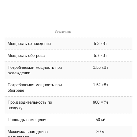
Увеличить
Мощность охлаждения
5.3 кВт
Мощность обогрева
5.7 кВт
Потребляемая мощность при
1.55 кВт
охлаждении
Потребляемая мощность при
1.52 кВт
обогреве
Производительность по
900 м³/ч
воздуху
Площадь помещения
50 м²
Максимальная длина
30 м