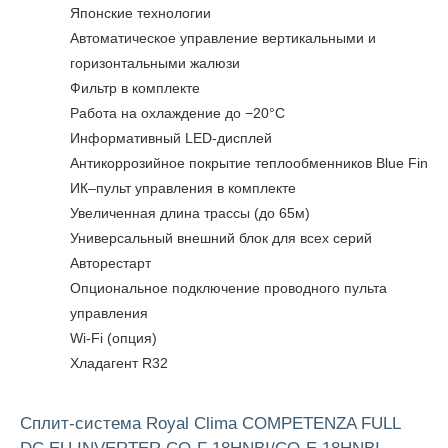
Японские технологии
Автоматическое управление вертикальными и
горизонтальными жалюзи
Фильтр в комплекте
Работа на охлаждение до −20°С
Информативный LED-дисплей
Антикоррозийное покрытие теплообменников Blue Fin
ИК–пульт управления в комплекте
Увеличенная длина трассы (до 65м)
Универсальный внешний блок для всех серий
Авторестарт
Опциональное подключение проводного пульта
управления
Wi-Fi (опция)
Хладагент R32
Сплит-система Royal Clima COMPETENZA FULL