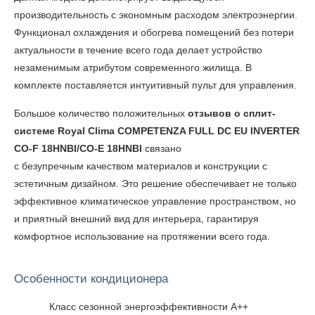
производительность с экономным расходом электроэнергии.
Функционал охлаждения и обогрева помещений без потери
актуальности в течение всего года делает устройство
незаменимым атрибутом современного жилища. В
комплекте поставляется интуитивный пульт для управления.
Большое количество положительных
отзывов о
сплит-
системе Royal Clima COMPETENZA FULL DC EU INVERTER
CO-F 18HNBI/CO-E 18HNBI
связано
с безупречным качеством материалов и конструкции с
эстетичным дизайном. Это решение обеспечивает не только
эффективное климатическое управление пространством, но
и приятный внешний вид для интерьера, гарантируя
комфортное использование на протяжении всего года.
Особенности кондиционера
Класс сезонной энергоэффективности А++