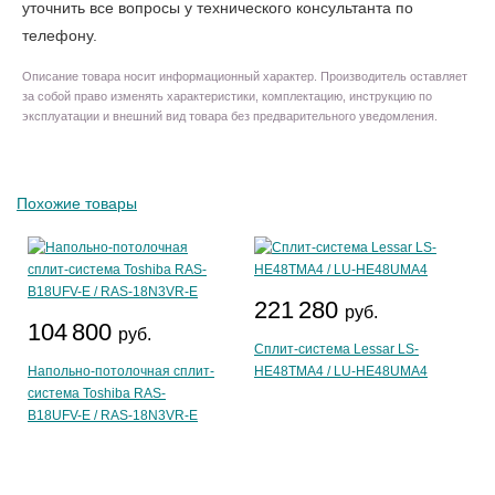
уточнить все вопросы у технического консультанта по
телефону.
Описание товара носит информационный характер. Производитель оставляет
за собой право изменять характеристики, комплектацию, инструкцию по
эксплуатации и внешний вид товара без предварительного уведомления.
Похожие товары
221 280
руб.
104 800
руб.
Сплит-система Lessar LS-
Напольно-потолочная сплит-
HE48TMA4 / LU-HE48UMA4
система Toshiba RAS-
B18UFV-E / RAS-18N3VR-E