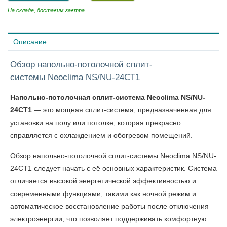
На складе, доставим завтра
Описание
Обзор напольно-потолочной сплит-
системы Neoclima NS/NU-24CT1
Напольно-потолочная сплит-система Neoclima NS/NU-
24CT1
—
это мощная сплит-система, предназначенная для
установки на полу или потолке, которая прекрасно
справляется с охлаждением и обогревом помещений.
Обзор напольно-потолочной сплит-системы Neoclima NS/NU-
24CT1
следует начать с её основных характеристик. Система
отличается высокой энергетической эффективностью и
современными функциями, такими как ночной режим и
автоматическое восстановление работы после отключения
электроэнергии, что позволяет поддерживать комфортную