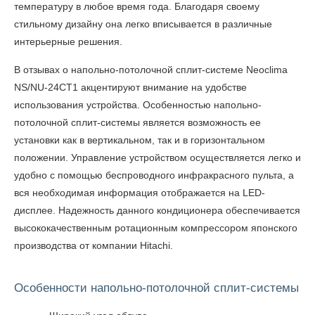
температуру в любое время года. Благодаря своему
стильному дизайну она легко вписывается в различные
интерьерные решения.
В отзывах о напольно-потолочной сплит-системе Neoclima
NS/NU-24CT1
акцентируют внимание на удобстве
использования устройства. Особенностью напольно-
потолочной сплит-системы является возможность ее
установки как в вертикальном, так и в горизонтальном
положении. Управление устройством осуществляется легко и
удобно с помощью беспроводного инфракрасного пульта, а
вся необходимая информация отображается на LED-
дисплее. Надежность данного кондиционера обеспечивается
высококачественным ротационным компрессором японского
производства от компании Hitachi.
Особенности напольно-потолочной сплит-системы