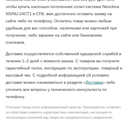
чтобы
купить напольно-потолочная сплит-система Neoclima
NS/NU-24CT1 в СПб
, вам достаточно оставить заявку на
сайте либо по телефону. Оплатить товар можно любым
удобным для вас способом: наличными или карточкой при
получении, либо заранее на сайте или банковским
платежом.
Доставка осуществляется собственной курьерской службой в
течение 1–2 дней с момента заказа. С товаром вы получите
гарантийный талон, инструкцию по эксплуатации, товарный и
кассовый чек. С подробной информацией об условиях
доставки можно ознакомиться в разделе «
Доставка
» либо
уточнить все вопросы у технического консультанта по
телефону.
Описание товара носит информационный характер. Производитель оставляет
за собой право изменять характеристики, комплектацию, инструкцию по
эксплуатации и внешний вид товара без предварительного уведомления.