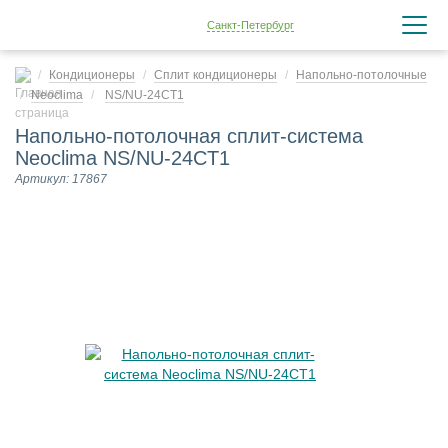
Санкт-Петербург
Кондиционеры
Сплит кондиционеры
Напольно-потолочные
Neoclima
NS/NU-24CT1
Напольно-потолочная сплит-система
Neoclima NS/NU-24CT1
Артикул: 17867