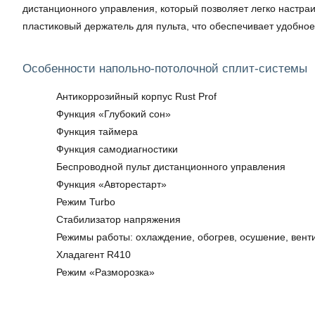
дистанционного управления, который позволяет легко настра
пластиковый держатель для пульта, что обеспечивает удобное
Особенности напольно-потолочной сплит-системы
Антикоррозийный корпус Rust Prof
Функция «Глубокий сон»
Функция таймера
Функция самодиагностики
Беспроводной пульт дистанционного управления
Функция «Авторестарт»
Режим Turbo
Стабилизатор напряжения
Режимы работы: охлаждение, обогрев, осушение, вент
Хладагент R410
Режим «Разморозка»