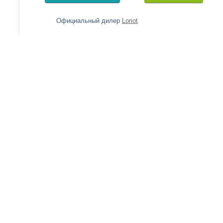
Официальный дилер
Loriot