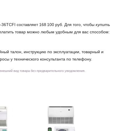
36TCFI составляет 168 100 руб. Для того, чтобы
купить
 Оплатить товар можно любым удобным для вас способом:
йный талон, инструкцию по эксплуатации, товарный и
просы у технического консультанта по телефону.
 внешний вид товара без предварительного уведомления.