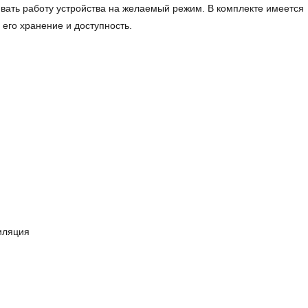
ивать работу устройства на желаемый режим. В комплекте имеется
 его хранение и доступность.
иляция