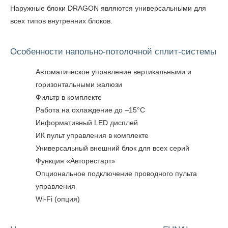
Наружные блоки DRAGON являются универсальными для
всех типов внутренних блоков.
Особенности напольно-потолочной сплит-системы
Автоматическое управление вертикальными и
горизонтальными жалюзи
Фильтр в комплекте
Работа на охлаждение до –15°С
Информативный LED дисплей
ИК пульт управления в комплекте
Универсальный внешний блок для всех серий
Функция «Авторестарт»
Опциональное подключение проводного пульта
управления
Wi-Fi (опция)