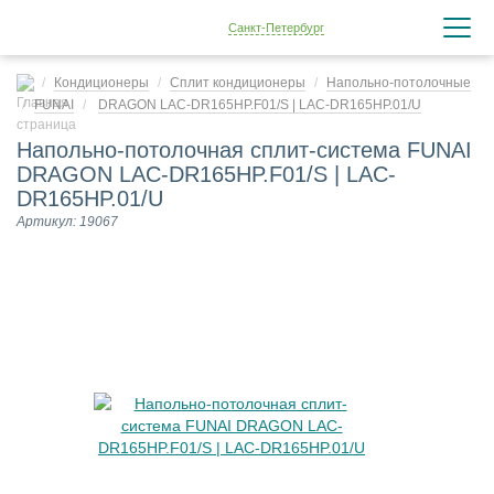
Санкт-Петербург
Кондиционеры
Сплит кондиционеры
Напольно-потолочные
FUNAI
DRAGON LAC-DR165HP.F01/S | LAC-DR165HP.01/U
Напольно-потолочная сплит-система FUNAI
DRAGON LAC-DR165HP.F01/S | LAC-
DR165HP.01/U
Артикул: 19067