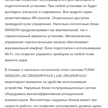
подпотолочной установки. При любой установке он будет
выглядеть элегантно и современно. Все модели серии
укомплектованы ИК-пультом. Опционально доступен
проводной пульт управления. Напольно-потолочные блоки
DRAGON предусматривают как вертикальный, так и
горизонтальный варианты установки. Автоматическое
управление горизонтальными жалюзи обеспечивает
максимальный комфорт. Блок подготовлен к использованию
Wi-Fi, что позволит управлять прибором из любой точки
земного шара.
В отзывах о напольно-потолочной сплит-системе FUNAI
DRAGON LAC-DR165HP.F01/S | LAC-DR165HP.01/U
акцентируют внимание на удобстве использования
устройства. Наружные блоки полупромышленных систем
оборудованы высокоэффективным ротационным
компрессором. Вентиляторы наружных блоков имеют три
скорости работы, что позволяет регулировать уровень шума.