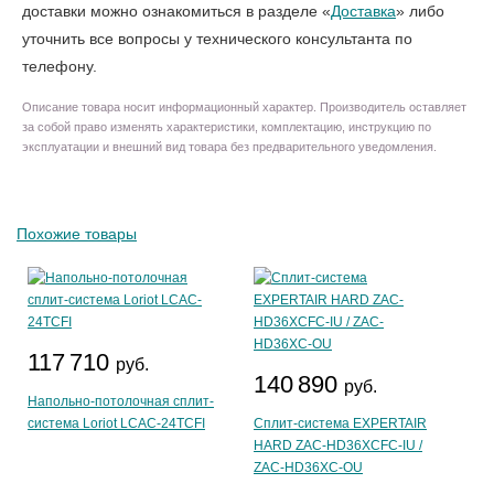
доставки можно ознакомиться в разделе «
Доставка
» либо
уточнить все вопросы у технического консультанта по
телефону.
Описание товара носит информационный характер. Производитель оставляет
за собой право изменять характеристики, комплектацию, инструкцию по
эксплуатации и внешний вид товара без предварительного уведомления.
Похожие товары
117 710
руб.
140 890
руб.
Напольно-потолочная сплит-
система Loriot LCAC-24TCFI
Сплит-система EXPERTAIR
HARD ZAC-HD36XCFC-IU /
ZAC-HD36XC-OU