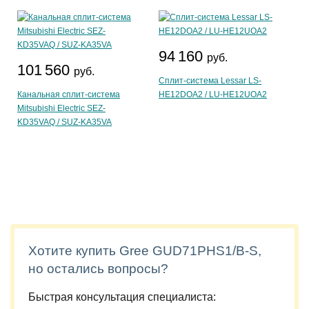
94 160
руб.
101 560
руб.
Сплит-система Lessar LS-
Канальная сплит-система
HE12DOA2 / LU-HE12UOA2
Mitsubishi Electric SEZ-
KD35VAQ / SUZ-KA35VA
Хотите купить Gree GUD71PHS1/B-S,
но остались вопросы?
Быстрая консультация специалиста: