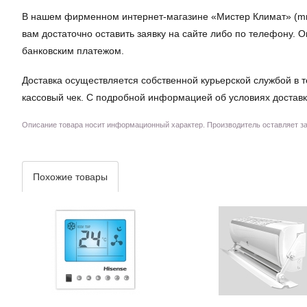
В нашем фирменном интернет-магазине «Мистер Климат» (mrklim
вам достаточно оставить заявку на сайте либо по телефону.
банковским платежом.
Доставка осуществляется собственной курьерской службой в т
кассовый чек. С подробной информацией об условиях доставк
Описание товара носит информационный характер. Производитель оставляет за 
Похожие товары