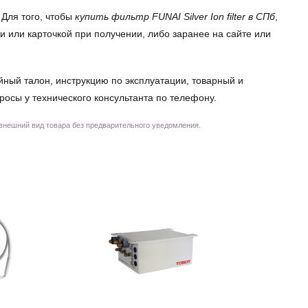
 Для того, чтобы
купить фильтр FUNAI Silver Ion filter в СПб
,
 или карточкой при получении, либо заранее на сайте или
йный талон, инструкцию по эксплуатации, товарный и
просы у технического консультанта по телефону.
 внешний вид товара без предварительного уведомления.