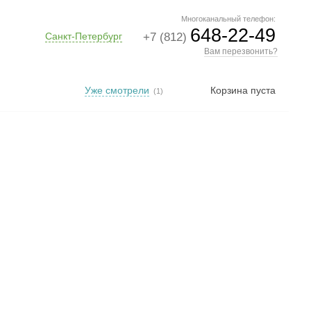
Многоканальный телефон:
648-22-49
Санкт-Петербург
+7 (812)
Вам перезвонить?
Уже смотрели
Корзина пуста
(1)