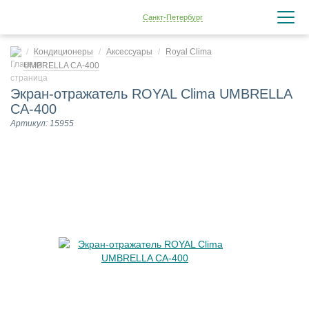
Санкт-Петербург
Кондиционеры
Аксессуары
Royal Clima
UMBRELLA CA-400
Экран-отражатель ROYAL Clima UMBRELLA
CA-400
Артикул: 15955