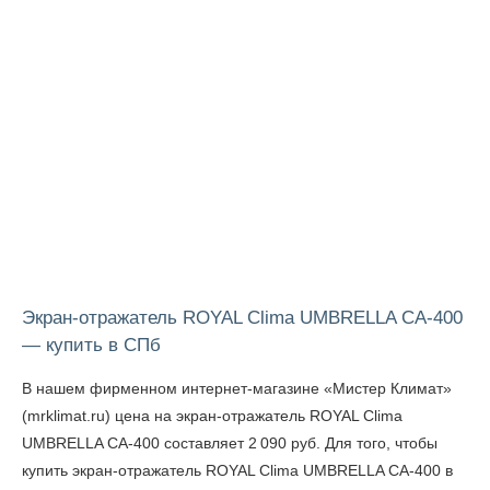
Экран-отражатель ROYAL Clima UMBRELLA CA-400
— купить в СПб
В нашем фирменном интернет-магазине «Мистер Климат»
(mrklimat.ru) цена на экран-отражатель ROYAL Clima
UMBRELLA CA-400 составляет 2 090 руб. Для того, чтобы
купить экран-отражатель ROYAL Clima UMBRELLA CA-400 в