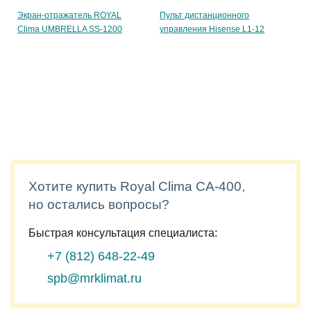
Экран-отражатель ROYAL
Пульт дистанционного
Clima UMBRELLA SS-1200
управления Hisense L1-12
Хотите купить Royal Clima CA-400,
но остались вопросы?
Быстрая консультация специалиста:
+7 (812)
648-22-49
spb@mrklimat.ru