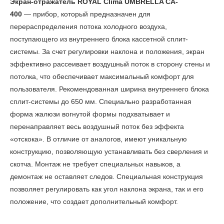
Экран-отражатель ROYAL Clima UMBRELLA CA-
400
— прибор, который предназначен для
перераспределения потока холодного воздуха,
поступающего из внутреннего блока кассетной сплит-
системы. За счет регулировки наклона и положения, экран
эффективно рассеивает воздушный поток в сторону стены и
потолка, что обеспечивает максимальный комфорт для
пользователя. Рекомендованная ширина внутреннего блока
сплит-системы до 650 мм. Специально разработанная
форма жалюзи вогнутой формы подхватывает и
перенаправляет весь воздушный поток без эффекта
«отскока». В отличие от аналогов, имеют уникальную
конструкцию, позволяющую устанавливать без сверления и
скотча. Монтаж не требует специальных навыков, а
демонтаж не оставляет следов. Специальная конструкция
позволяет регулировать как угол наклона экрана, так и его
положение, что создает дополнительный комфорт.