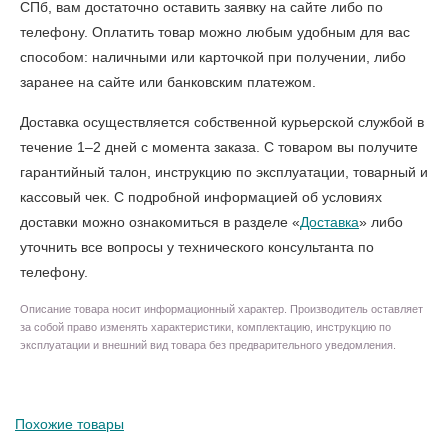
СПб
, вам достаточно оставить заявку на сайте либо по
телефону. Оплатить товар можно любым удобным для вас
способом: наличными или карточкой при получении, либо
заранее на сайте или банковским платежом.
Доставка осуществляется собственной курьерской службой в
течение 1–2 дней с момента заказа. С товаром вы получите
гарантийный талон, инструкцию по эксплуатации, товарный и
кассовый чек. С подробной информацией об условиях
доставки можно ознакомиться в разделе «
Доставка
» либо
уточнить все вопросы у технического консультанта по
телефону.
Описание товара носит информационный характер. Производитель оставляет
за собой право изменять характеристики, комплектацию, инструкцию по
эксплуатации и внешний вид товара без предварительного уведомления.
Похожие товары