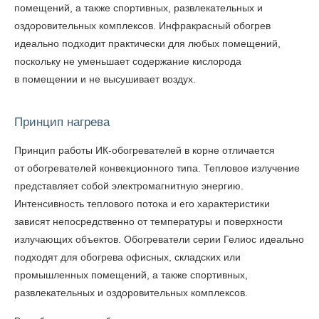
помещений, а также спортивных, развлекательных и
оздоровительных комплексов. Инфракрасный обогрев
идеально подходит практически для любых помещений,
поскольку не уменьшает содержание кислорода
в помещении и не высушивает воздух.
Принцип нагрева
Принцип работы ИК-обогревателей в корне отличается
от обогревателей конвекционного типа. Тепловое излучение
представляет собой электромагнитную энергию.
Интенсивность теплового потока и его характеристики
зависят непосредственно от температуры и поверхности
излучающих объектов. Обогреватели серии Гелиос идеально
подходят для обогрева офисных, складских или
промышленных помещений, а также спортивных,
развлекательных и оздоровительных комплексов.