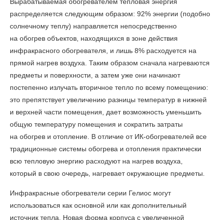
Вырабатываемая обогревателем тепловая энергия
распределяется следующим образом: 92% энергии (подобно
солнечному теплу) направляется непосредственно
на обогрев объектов, находящихся в зоне действия
инфракрасного обогревателя, и лишь 8% расходуется на
прямой нагрев воздуха. Таким образом сначала нагреваются
предметы и поверхности, а затем уже они начинают
постепенно излучать вторичное тепло по всему помещению:
это препятствует увеличению разницы температур в нижней
и верхней части помещения, дает возможность уменьшить
общую температуру помещения и сократить затраты
на обогрев и отопление. В отличие от ИК-обогревателей все
традиционные системы обогрева и отопления практически
всю тепловую энергию расходуют на нагрев воздуха,
который в свою очередь, нагревает окружающие предметы.
Инфракрасные обогреватели серии Гелиос могут
использоваться как основной или как дополнительный
источник тепла. Новая форма корпуса с увеличенной