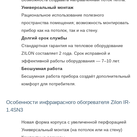
Универсальный монтаж
Рациональное использование полезного
пространства помещения; возможность монтировать
прибор как на потолок, так и на стену.
Долгий срок службы​
Стандартная гарантия на тепловое оборудование
ZILON составляет 2 года. Срок исправной и
эффективной работы оборудования — 7–10 лет.
Бесшумная работа
Бесшумная работа прибора создаёт дополнительный
комфорт для потребителя.
Особенности инфракрасного обогревателя Zilon IR-
1.4SN3
Новая форма корпуса с увеличенной перфорацией
Универсальный монтаж (на потолок или на стену)