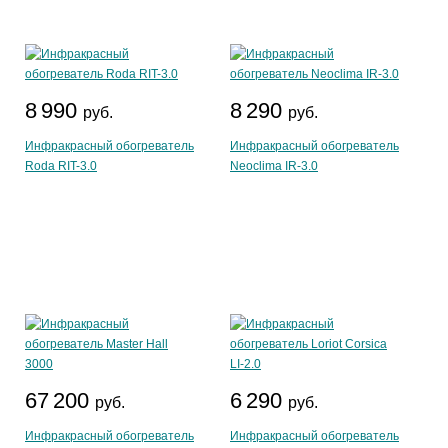
8 990
8 290
руб.
руб.
Инфракрасный обогреватель
Инфракрасный обогреватель
Roda RIT-3.0
Neoclima IR-3.0
67 200
6 290
руб.
руб.
Инфракрасный обогреватель
Инфракрасный обогреватель