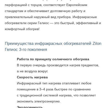
перфорацией с торцов, соответствует Европейским
стандартам и обеспечивает долговечную работу и
привлекательный наружный вид прибора. Инфракрасные
обогреватели серии Гелиос — это быстрый, эффективный и
комфортный обогрев!
Преимущества инфракрасных обогревателей Zilon
Гелиос 3-го поколения
Работа по принципу солнечного обогрева
В первую очередь производится нагрев предметов,
а не воздуха вокруг.
Скорость нагрева​
Инфракрасный тип нагрева отапливает любое
помещение в 3–4 раза быстрее по сравнению
с традиционной системой нагрева, что позволяет
экономить электроэнергию.
Экологичность