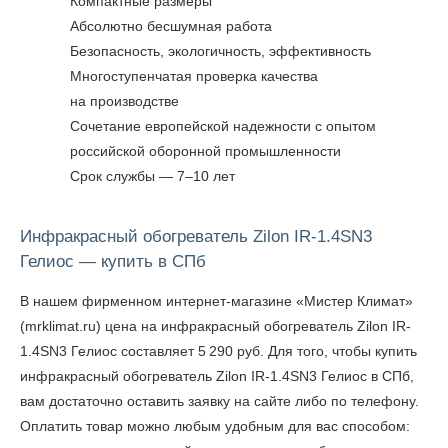
Компактные размеры
Абсолютно бесшумная работа
Безопасность, экологичность, эффективность
Многоступенчатая проверка качества
на производстве
Сочетание европейской надежности с опытом
российской оборонной промышленности
Срок службы — 7–10 лет
Инфракрасный обогреватель Zilon IR-1.4SN3
Гелиос — купить в СПб
В нашем фирменном интернет-магазине «Мистер Климат»
(mrklimat.ru) цена на инфракрасный обогреватель Zilon IR-
1.4SN3 Гелиос составляет 5 290 руб. Для того, чтобы
купить
инфракрасный обогреватель Zilon IR-1.4SN3 Гелиос в СПб
,
вам достаточно оставить заявку на сайте либо по телефону.
Оплатить товар можно любым удобным для вас способом: