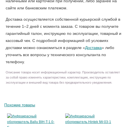
наличными или карточкой при получении, либо заранее на
сайте или банковским платежом.
Доставка осуществляется собственной курьерской службой в
течение 1–2 дней с момента заказа. С товаром вы получите
гарантийный талон, инструкцию по эксплуатации, товарный и
кассовый чек. С подробной информацией об условиях
доставки можно ознакомиться в разделе «
Доставка
» либо
уточнить все вопросы у технического консультанта по
телефону.
Описание товара носит информационный характер. Производитель оставляет
за собой право изменять характеристики, комплектацию, инструкцию по
эксплуатации и внешний вид товара без предварительного уведомления.
Похожие товары