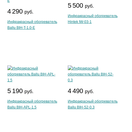
5 500
руб.
4 290
руб.
Инфракрасный обогреватель
Инфракрасный обогреватель
Hintek IW-03-1
Ballu BIH-T-1.0-E
5 190
4 490
руб.
руб.
Инфракрасный обогреватель
Инфракрасный обогреватель
Ballu BIH-APL-1.5
Ballu BIH-S2-0.3