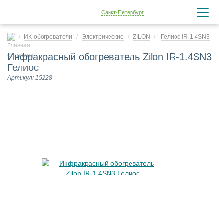
Санкт-Петербург
ИК-обогреватели
Электрические
ZILON
Гелиос IR-1.4SN3
Инфракрасный обогреватель Zilon IR-1.4SN3
Гелиос
Артикул: 15228