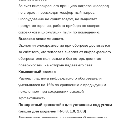
За счет инфракрасного принципа нагрева кислород
не сгорает, происходит комфортный нагрев.
Оборудование не сушит воздух, не выделяет
продуктов горения, работа прибора не создает
сквозняков и циркуляции пыли по помещению.
Высокая экономичность
Экономия электроэнергии при обогреве достигается
за счёт того, что тепловая энергия от инфракрасного
обогревателя полностью и без потерь достигает
поверхностей, на которые падает его свет.
Компактный размер
Размер пластины инфракрасного обогревателя
уменьшился на 16% по сравнению с предыдущим
поколением при сохранении высокой
эффективности.
Поворотный кронштейн для установки под углом
(опция для моделей IR-0.8, 1.0, 2.0S)
Возможность создавать направленный поток тепла.