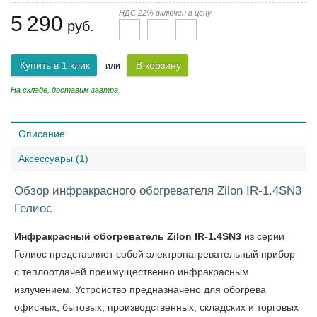
НДС 22% включен в цену
5 290
руб.
Купить в 1 клик
В корзину
или
На складе, доставим завтра
Описание
Аксессуары (1)
Обзор инфракрасного обогревателя Zilon IR-1.4SN3
Гелиос
Инфракрасный обогреватель Zilon IR-1.4SN3
из серии
Гелиос представляет собой электронагревательный прибор
с теплоотдачей преимущественно инфракрасным
излучением. Устройство предназначено для обогрева
офисных, бытовых, производственных, складских и торговых