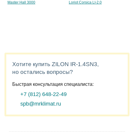
Master Hall 3000
Loriot Corsica LI-2.0
Хотите купить ZILON IR-1.4SN3,
но остались вопросы?
Быстрая консультация специалиста:
+7 (812)
648-22-49
spb@mrklimat.ru