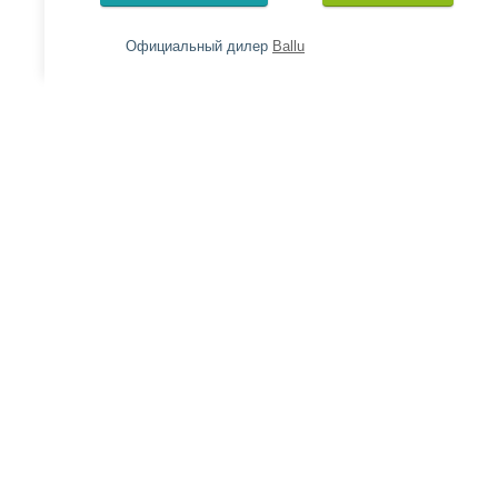
Официальный дилер
Ballu