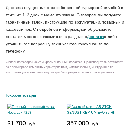
Доставка осуществляется собственной курьерской службой в
течение 1–2 дней с момента заказа. С товаром вы получите
гарантийный талон, инструкцию по эксплуатации, товарный и
кассовый чек. С подробной информацией об условиях
доставки можно ознакомиться в разделе «
Доставка
» либо
уточнить все вопросы у технического консультанта по
телефону.
Описание товара носит информационный характер. Производитель оставляет
за собой право изменять характеристики, комплектацию, инструкцию по
эксплуатации и внешний вид товара без предварительного уведомления.
Похожие товары
31 700
357 000
руб.
руб.