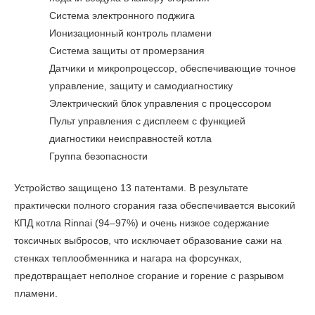
Система электронного поджига
Ионизационный контроль пламени
Система защиты от промерзания
Датчики и микропроцессор, обеспечивающие точное
управление, защиту и самодиагностику
Электрический блок управления с процессором
Пульт управления с дисплеем с функцией
диагностики неисправностей котла
Группа безопасности
Устройство защищено 13 патентами. В результате
практически полного сгорания газа обеспечивается высокий
КПД котла Rinnai (94–97%) и очень низкое содержание
токсичных выбросов, что исключает образование сажи на
стенках теплообменника и нагара на форсунках,
предотвращает неполное сгорание и горение с разрывом
пламени.