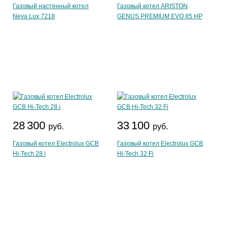
Газовый настенный котел
Газовый котел ARISTON
Neva Lux 7218
GENUS PREMIUM EVO 85 HP
28 300
33 100
руб.
руб.
Газовый котел Electrolux GCB
Газовый котел Electrolux GCB
Hi-Tech 28 i
Hi-Tech 32 Fi