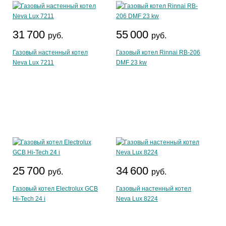
31 700
55 000
руб.
руб.
Газовый настенный котел
Газовый котел Rinnai RB-206
Neva Lux 7211
DMF 23 kw
25 700
34 600
руб.
руб.
Газовый котел Electrolux GCB
Газовый настенный котел
Hi-Tech 24 i
Neva Lux 8224