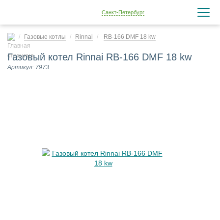
Санкт-Петербург
Газовые котлы
Rinnai
RB-166 DMF 18 kw
Газовый котел Rinnai RB-166 DMF 18 kw
Артикул: 7973