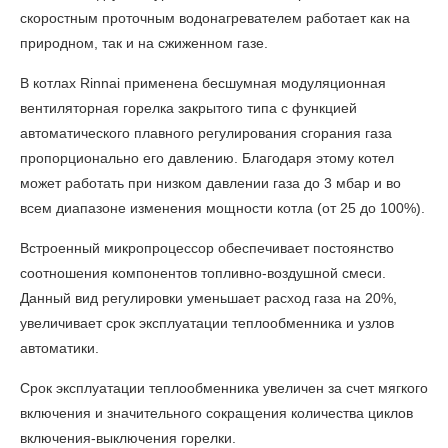
скоростным проточным водонагревателем работает как на
природном, так и на сжиженном газе.
В котлах Rinnai применена бесшумная модуляционная
вентиляторная горелка закрытого типа с функцией
автоматического плавного регулирования сгорания газа
пропорционально его давлению. Благодаря этому котел
может работать при низком давлении газа до 3 мбар и во
всем диапазоне изменения мощности котла (от 25 до 100%).
Встроенный микропроцессор обеспечивает постоянство
соотношения компонентов топливно-воздушной смеси.
Данный вид регулировки уменьшает расход газа на 20%,
увеличивает срок эксплуатации теплообменника и узлов
автоматики.
Срок эксплуатации теплообменника увеличен за счет мягкого
включения и значительного сокращения количества циклов
включения-выключения горелки.