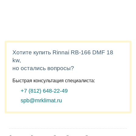
Хотите купить Rinnai RB-166 DMF 18
kw,
но остались вопросы?
Быстрая консультация специалиста:
+7 (812)
648-22-49
spb@mrklimat.ru