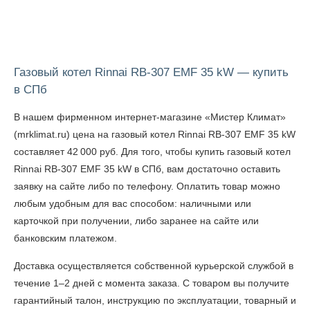
Газовый котел Rinnai RB-307 EMF 35 kW — купить
в СПб
В нашем фирменном интернет-магазине «Мистер Климат»
(mrklimat.ru) цена на газовый котел Rinnai RB-307 EMF 35 kW
составляет 42 000 руб. Для того, чтобы
купить газовый котел
Rinnai RB-307 EMF 35 kW в СПб
, вам достаточно оставить
заявку на сайте либо по телефону. Оплатить товар можно
любым удобным для вас способом: наличными или
карточкой при получении, либо заранее на сайте или
банковским платежом.
Доставка осуществляется собственной курьерской службой в
течение 1–2 дней с момента заказа. С товаром вы получите
гарантийный талон, инструкцию по эксплуатации, товарный и