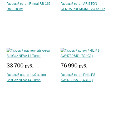
Газовый котел Rinnai RB-166
Газовый котел ARISTON
DMF 18 kw
GENUS PREMIUM EVO 65 HP
33 700
76 990
руб.
руб.
Газовый настенный котел
Газовый котел PHILIPS
BaltGaz NEVA 14 Turbo
AWH7306/51 (B24C1)