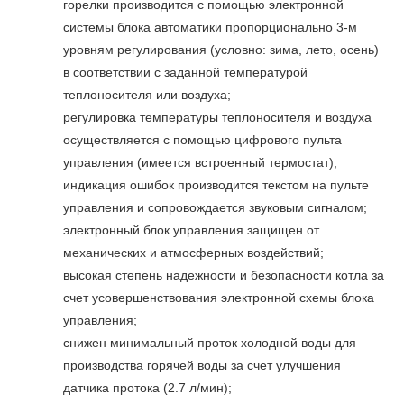
горелки производится с помощью электронной
системы блока автоматики пропорционально 3-м
уровням регулирования (условно: зима, лето, осень)
в соответствии с заданной температурой
теплоносителя или воздуха;
регулировка температуры теплоносителя и воздуха
осуществляется с помощью цифрового пульта
управления (имеется встроенный термостат);
индикация ошибок производится текстом на пульте
управления и сопровождается звуковым сигналом;
электронный блок управления защищен от
механических и атмосферных воздействий;
высокая степень надежности и безопасности котла за
счет усовершенствования электронной схемы блока
управления;
снижен минимальный проток холодной воды для
производства горячей воды за счет улучшения
датчика протока (2.7 л/мин);