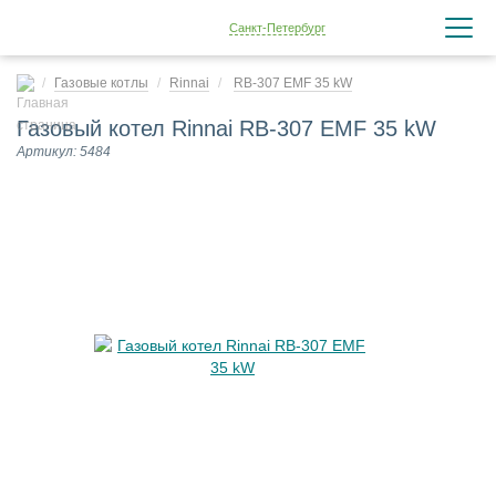
Санкт-Петербург
Газовые котлы
Rinnai
RB-307 EMF 35 kW
Газовый котел Rinnai RB-307 EMF 35 kW
Артикул: 5484