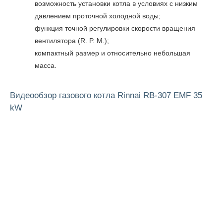
возможность установки котла в условиях с низким
давлением проточной холодной воды;
функция точной регулировки скорости вращения
вентилятора (R. P. M.);
компактный размер и относительно небольшая
масса.
Видеообзор газового котла Rinnai RB-307 EMF 35
kW