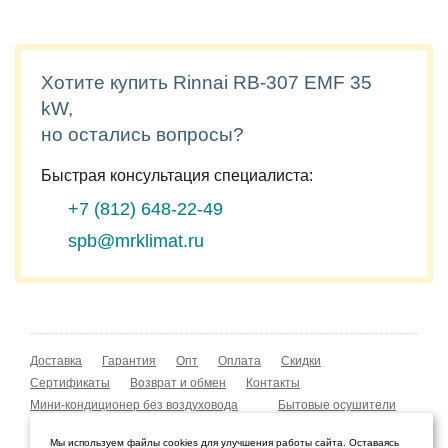
Хотите купить Rinnai RB-307 EMF 35
kW,
но остались вопросы?
Быстрая консультация специалиста:
+7 (812)
648-22-49
spb@mrklimat.ru
Доставка
Гарантия
Опт
Оплата
Скидки
Сертификаты
Возврат и обмен
Контакты
Мини-кондиционер без воздуховода
Бытовые осушители
Уличные обогреватели
Охладители воздуха
Мы используем файлы cookies для улучшения работы сайта. Оставаясь