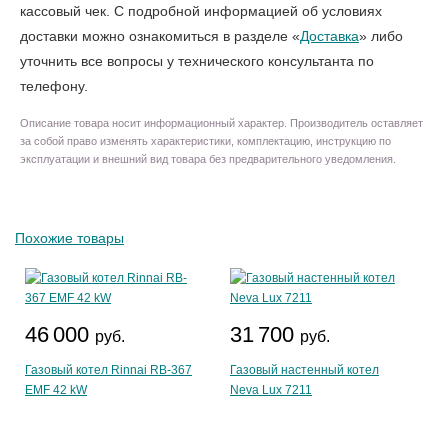
кассовый чек. С подробной информацией об условиях
доставки можно ознакомиться в разделе «
Доставка
» либо
уточнить все вопросы у технического консультанта по
телефону.
Описание товара носит информационный характер. Производитель оставляет
за собой право изменять характеристики, комплектацию, инструкцию по
эксплуатации и внешний вид товара без предварительного уведомления.
Похожие товары
46 000
31 700
руб.
руб.
Газовый котел Rinnai RB-367
Газовый настенный котел
EMF 42 kW
Neva Lux 7211